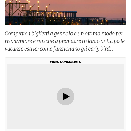
Comprare i biglietti a gennaio è un ottimo modo per
risparmiare e riuscire a prenotare in largo anticipo le
vacanze estive: come funzionano gli early birds.
VIDEO CONSIGLIATO