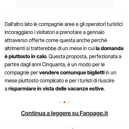
Dall'altro lato le compagnie aree e gli operatori turistici
incoraggiano i visitatori a prenotare a gennaio
attraverso offerte come questa anche perché
altrimenti si tratterebbe di un mese in cui
la domanda
è piuttosto in calo
. Questa proposta, perfezionata a
partire dagli anni Cinquanta, è un modo per le
compagnie per
vendere comunque biglietti
in un
mese piuttosto complicato e per i turisti di riuscire
a
risparmiare in vista delle vacanze estive
.
Continua a leggere su Fanpage.it