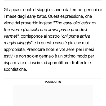
Gli appassionati di viaggi lo sanno da tempo: gennaio è
il mese degli
early birds
. Quest'espressione, che
viene dal proverbio inglese "
The early bird catches
the worm (l'uccello che arriva primo prende il
verme
)", corrisponde al nostro "
chi prima arriva
meglio alloggia
" e in questo caso è più che mai
appropriata. Prenotare hotel e voli aerei per i mesi
estivi (e non solo)a gennaio è un ottimo modo per
risparmiare e riuscire ad approfittare di offerte e
scontistiche.