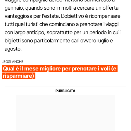
gennaio, quando sono in molti a cercare un'offerta
vantaggiosa per l'estate. L'obiettivo è ricompensare
tutti quei turisti che cominciano a prenotare i viaggi
con largo anticipo, soprattutto per un periodo in cui i
biglietti sono particolarmente cari ovvero luglio e
agosto.
LEGGI ANCHE
Qual è il mese migliore per prenotare i voli (e
risparmiare)