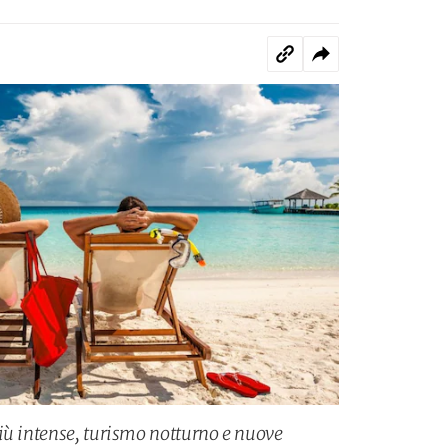
iù intense, turismo notturno e nuove