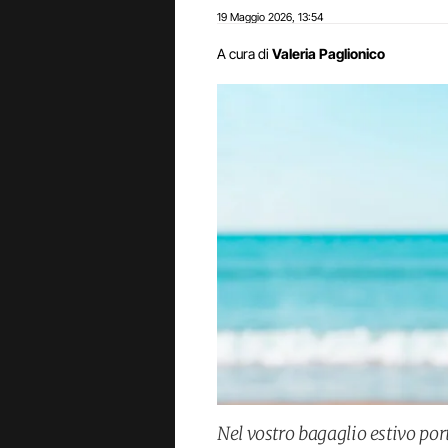
19 Maggio 2026
13:54
,
A cura di
Valeria Paglionico
Nel vostro bagaglio estivo por