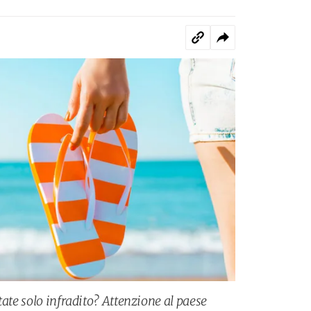
tate solo infradito? Attenzione al paese