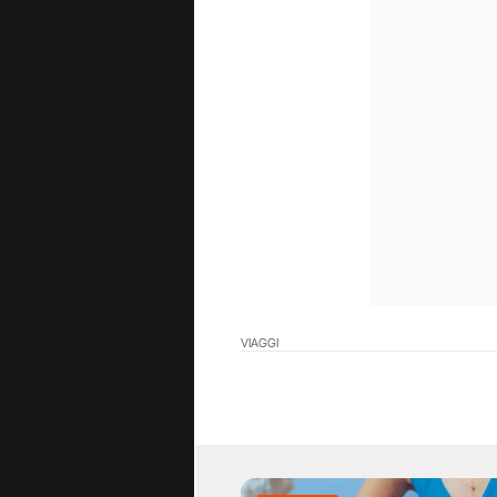
VIAGGI