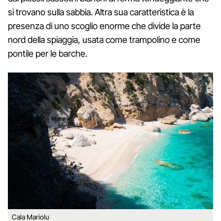
si trovano sulla sabbia. Altra sua caratteristica è la
presenza di uno scoglio enorme che divide la parte
nord della spiaggia, usata come trampolino e come
pontile per le barche.
Cala Mariolu