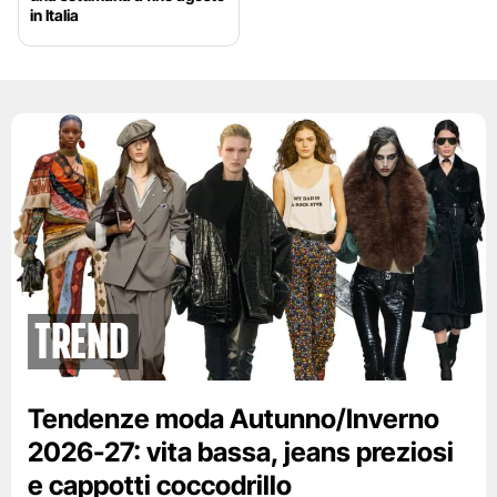
in Italia
Trend
Tendenze moda Autunno/Inverno
2026-27: vita bassa, jeans preziosi
e cappotti coccodrillo