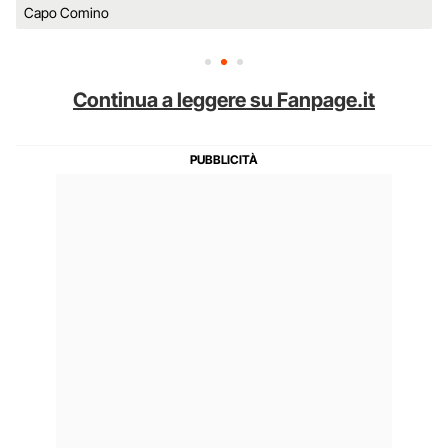
Capo Comino
Continua a leggere su Fanpage.it