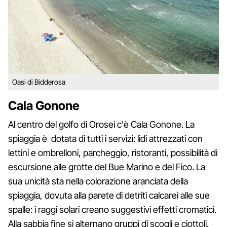
Oasi di Bidderosa
Cala Gonone
Al centro del golfo di Orosei c'è Cala Gonone. La
spiaggia è dotata di tutti i servizi: lidi attrezzati con
lettini e ombrelloni, parcheggio, ristoranti, possibilità di
escursione alle grotte del Bue Marino e del Fico. La
sua unicità sta nella colorazione aranciata della
spiaggia, dovuta alla parete di detriti calcarei alle sue
spalle: i raggi solari creano suggestivi effetti cromatici.
Alla sabbia fine si alternano gruppi di scogli e ciottoli.