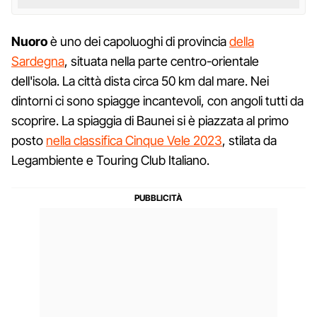
Nuoro
è uno dei capoluoghi di provincia
della
Sardegna
, situata nella parte centro-orientale
dell'isola. La città dista circa 50 km dal mare. Nei
dintorni ci sono spiagge incantevoli, con angoli tutti da
scoprire. La spiaggia di Baunei si è piazzata al primo
posto
nella classifica Cinque Vele 2023
, stilata da
Legambiente e Touring Club Italiano.