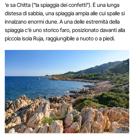
‘e sa Chitta ("la spiaggia dei confetti"). È una lunga
distesa di sabbia, una spiaggia ampia alle cui spalle si
innalzano enormi dune. A una delle estremità della
spiaggia c'è uno storico faro, posizionato davanti alla
piccola isola Ruja, raggiungibile a nuoto o a piedi.