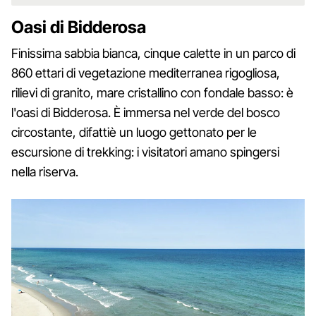
Oasi di Bidderosa
Finissima sabbia bianca, cinque calette in un parco di
860 ettari di vegetazione mediterranea rigogliosa,
rilievi di granito, mare cristallino con fondale basso: è
l'oasi di Bidderosa. È immersa nel verde del bosco
circostante, difattiè un luogo gettonato per le
escursione di trekking: i visitatori amano spingersi
nella riserva.