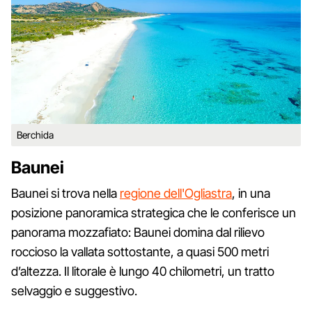
Berchida
Baunei
Baunei si trova nella
regione dell'Ogliastra
, in una
posizione panoramica strategica che le conferisce un
panorama mozzafiato: Baunei domina dal rilievo
roccioso la vallata sottostante, a quasi 500 metri
d’altezza. Il litorale è lungo 40 chilometri, un tratto
selvaggio e suggestivo.