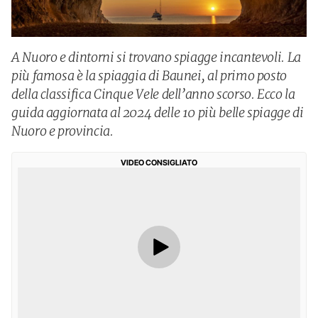
A Nuoro e dintorni si trovano spiagge incantevoli. La
più famosa è la spiaggia di Baunei, al primo posto
della classifica Cinque Vele dell’anno scorso. Ecco la
guida aggiornata al 2024 delle 10 più belle spiagge di
Nuoro e provincia.
VIDEO CONSIGLIATO