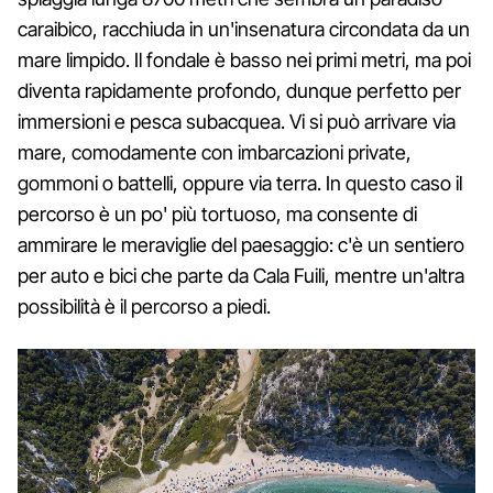
caraibico, racchiuda in un'insenatura circondata da un
mare limpido. Il fondale è basso nei primi metri, ma poi
diventa rapidamente profondo, dunque perfetto per
immersioni e pesca subacquea. Vi si può arrivare via
mare, comodamente con imbarcazioni private,
gommoni o battelli, oppure via terra. In questo caso il
percorso è un po' più tortuoso, ma consente di
ammirare le meraviglie del paesaggio: c'è un sentiero
per auto e bici che parte da Cala Fuili, mentre un'altra
possibilità è il percorso a piedi.