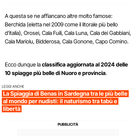
A questa se ne affiancano altre molto famose:
Berchida (eletta nel 2009 come il litorale più bello
d'italia), Orosei, Cala Fuili, Cala Luna, Cala dei Gabbiani,
Cala Mariolu, Bidderosa, Cala Gonone, Capo Comino.
Ecco dunque la
classifica aggiornata al 2024 delle
10 spiagge più belle di Nuoro e provincia
.
LEGGI ANCHE
La Spiaggia di Benas in Sardegna tra le più belle
al mondo per nudisti: il naturismo tra tabù e
libertà