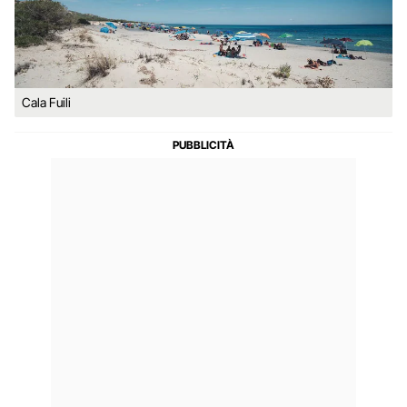
Cala Fuili