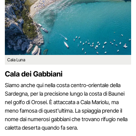
Cala Luna
Cala dei Gabbiani
Siamo anche qui nella costa centro-orientale della
Sardegna, per la precisione lungo la costa di Baunei
nel golfo di Orosei. È attaccata a Cala Mariolu, ma
meno famosa di quest'ultima. La spiaggia prende il
nome dai numerosi gabbiani che trovano rifugio nella
caletta deserta quando fa sera.