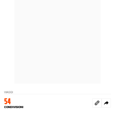
VIAGGI
54
CONDIVISIONI