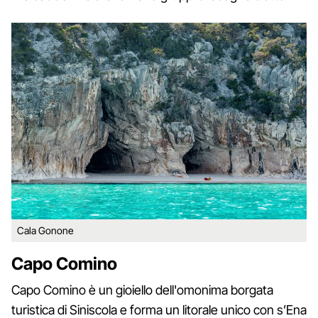
Cala Gonone
Capo Comino
Capo Comino è un gioiello dell'omonima borgata
turistica di Siniscola e forma un litorale unico con s’Ena