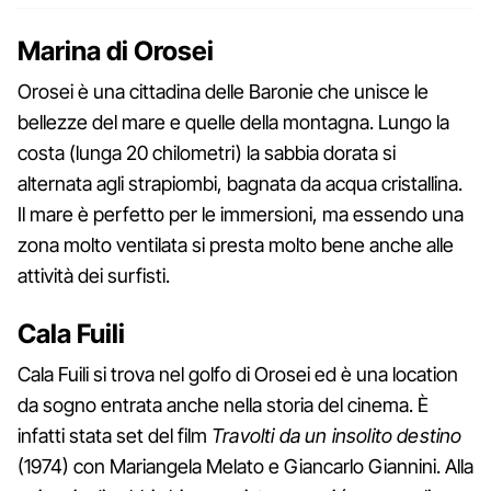
Marina di Orosei
Orosei è una cittadina delle Baronie che unisce le
bellezze del mare e quelle della montagna. Lungo la
costa (lunga 20 chilometri) la sabbia dorata si
alternata agli strapiombi, bagnata da acqua cristallina.
Il mare è perfetto per le immersioni, ma essendo una
zona molto ventilata si presta molto bene anche alle
attività dei surfisti.
Cala Fuili
Cala Fuili si trova nel golfo di Orosei ed è una location
da sogno entrata anche nella storia del cinema. È
infatti stata set del film
Travolti da un insolito destino
(1974) con Mariangela Melato e Giancarlo Giannini. Alla