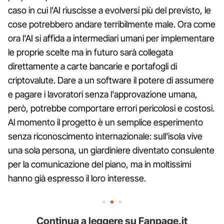
caso in cui l'AI riuscisse a evolversi più del previsto, le
cose potrebbero andare terribilmente male. Ora come
ora l'AI si affida a intermediari umani per implementare
le proprie scelte ma in futuro sarà collegata
direttamente a carte bancarie e portafogli di
criptovalute. Dare a un software il potere di assumere
e pagare i lavoratori senza l'approvazione umana,
però, potrebbe comportare errori pericolosi e costosi.
Al momento il progetto è un semplice esperimento
senza riconoscimento internazionale: sull'isola vive
una sola persona, un giardiniere diventato consulente
per la comunicazione del piano, ma in moltissimi
hanno già espresso il loro interesse.
Continua a leggere su Fanpage.it