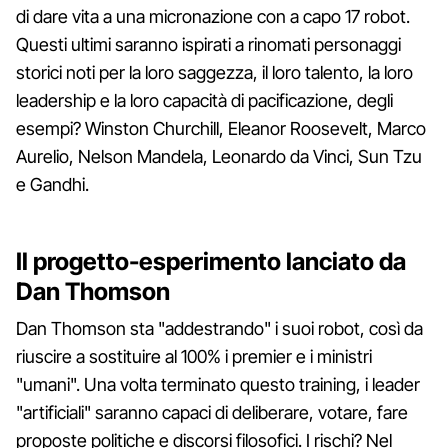
di dare vita a una micronazione con a capo 17 robot.
Questi ultimi saranno ispirati a rinomati personaggi
storici noti per la loro saggezza, il loro talento, la loro
leadership e la loro capacità di pacificazione, degli
esempi? Winston Churchill, Eleanor Roosevelt, Marco
Aurelio, Nelson Mandela, Leonardo da Vinci, Sun Tzu
e Gandhi.
Il progetto-esperimento lanciato da
Dan Thomson
Dan Thomson sta "addestrando" i suoi robot, così da
riuscire a sostituire al 100% i premier e i ministri
"umani". Una volta terminato questo training, i leader
"artificiali" saranno capaci di deliberare, votare, fare
proposte politiche e discorsi filosofici. I rischi? Nel