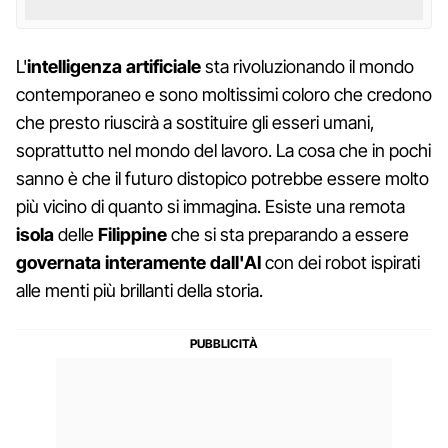
L'
intelligenza artificiale
sta rivoluzionando il mondo
contemporaneo e sono moltissimi coloro che credono
che presto riuscirà a sostituire gli esseri umani,
soprattutto nel mondo del lavoro. La cosa che in pochi
sanno è che il futuro distopico potrebbe essere molto
più vicino di quanto si immagina. Esiste una remota
isola
delle
Filippine
che si sta preparando a essere
governata interamente dall'AI
con dei robot ispirati
alle menti più brillanti della storia.