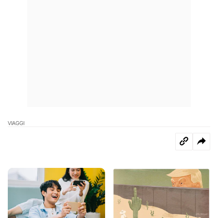
VIAGGI