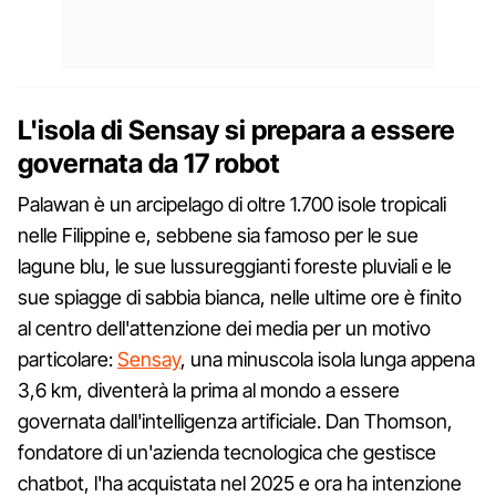
L'isola di Sensay si prepara a essere
governata da 17 robot
Palawan è un arcipelago di oltre 1.700 isole tropicali
nelle Filippine e, sebbene sia famoso per le sue
lagune blu, le sue lussureggianti foreste pluviali e le
sue spiagge di sabbia bianca, nelle ultime ore è finito
al centro dell'attenzione dei media per un motivo
particolare:
Sensay
, una minuscola isola lunga appena
3,6 km, diventerà la prima al mondo a essere
governata dall'intelligenza artificiale. Dan Thomson,
fondatore di un'azienda tecnologica che gestisce
chatbot, l'ha acquistata nel 2025 e ora ha intenzione