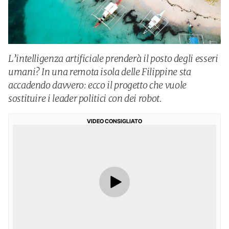
L’intelligenza artificiale prenderà il posto degli esseri
umani? In una remota isola delle Filippine sta
accadendo davvero: ecco il progetto che vuole
sostituire i leader politici con dei robot.
VIDEO CONSIGLIATO