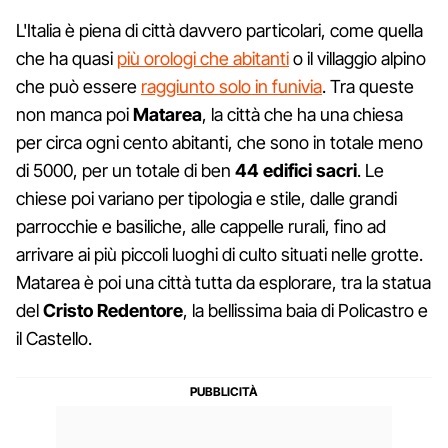
L'Italia è piena di città davvero particolari, come quella
che ha quasi
più orologi che abitanti
o il villaggio alpino
che può essere
raggiunto solo in funivia
. Tra queste
non manca poi
Matarea
, la città che ha una chiesa
per circa ogni cento abitanti, che sono in totale meno
di 5000, per un totale di ben
44 edifici sacri
. Le
chiese poi variano per tipologia e stile, dalle grandi
parrocchie e basiliche, alle cappelle rurali, fino ad
arrivare ai più piccoli luoghi di culto situati nelle grotte.
Matarea è poi una città tutta da esplorare, tra la statua
del
Cristo Redentore
, la bellissima baia di Policastro e
il Castello.