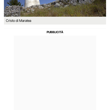
Cristo di Maratea