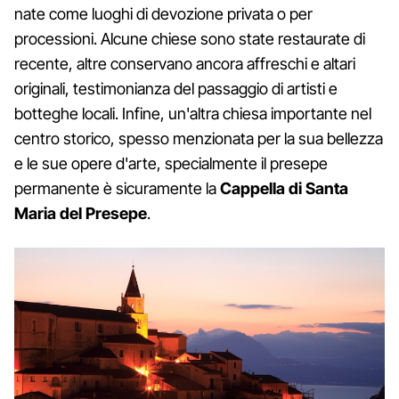
nate come luoghi di devozione privata o per
processioni. Alcune chiese sono state restaurate di
recente, altre conservano ancora affreschi e altari
originali, testimonianza del passaggio di artisti e
botteghe locali. Infine, un'altra chiesa importante nel
centro storico, spesso menzionata per la sua bellezza
e le sue opere d'arte, specialmente il presepe
permanente è sicuramente la
Cappella di Santa
Maria del Presepe
.