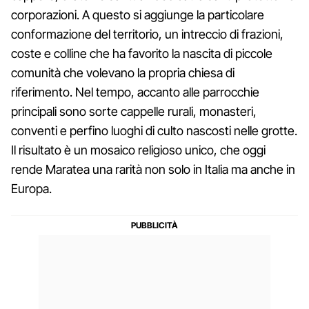
corporazioni. A questo si aggiunge la particolare
conformazione del territorio, un intreccio di frazioni,
coste e colline che ha favorito la nascita di piccole
comunità che volevano la propria chiesa di
riferimento. Nel tempo, accanto alle parrocchie
principali sono sorte cappelle rurali, monasteri,
conventi e perfino luoghi di culto nascosti nelle grotte.
Il risultato è un mosaico religioso unico, che oggi
rende Maratea una rarità non solo in Italia ma anche in
Europa.