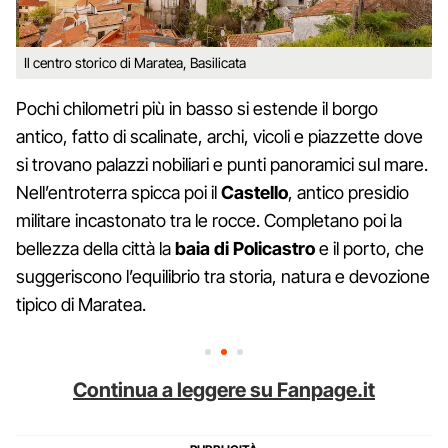
Il centro storico di Maratea, Basilicata
Pochi chilometri più in basso si estende il borgo
antico, fatto di scalinate, archi, vicoli e piazzette dove
si trovano palazzi nobiliari e punti panoramici sul mare.
Nell’entroterra spicca poi il
Castello
, antico presidio
militare incastonato tra le rocce. Completano poi la
bellezza della città la
baia di Policastro
e il porto, che
suggeriscono l’equilibrio tra storia, natura e devozione
tipico di Maratea.
Continua a leggere su Fanpage.it