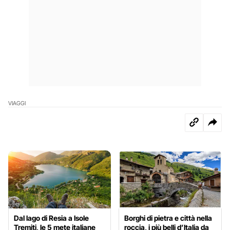
VIAGGI
Dal lago di Resia a Isole
Borghi di pietra e città nella
Tremiti, le 5 mete italiane
roccia, i più belli d’Italia da