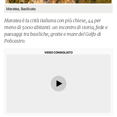
Maratea, Basilicata
Maratea è la città italiana con più chiese, 44 per
meno di 5000 abitanti: un incontro di storia, fede e
paesaggi tra basiliche, grotte e mare del Golfo di
Policastro.
VIDEO CONSIGLIATO