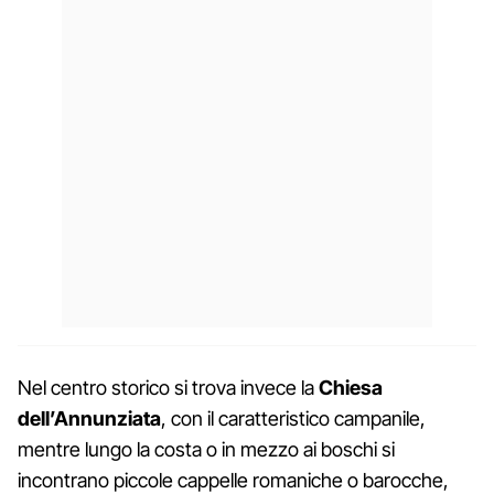
Nel centro storico si trova invece la
Chiesa
dell’Annunziata
, con il caratteristico campanile,
mentre lungo la costa o in mezzo ai boschi si
incontrano piccole cappelle romaniche o barocche,