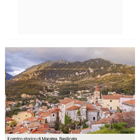
Il centro storico di Maratea, Basilicata