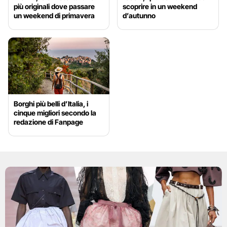
più originali dove passare
scoprire in un weekend
un weekend di primavera
d’autunno
Borghi più belli d’Italia, i
cinque migliori secondo la
redazione di Fanpage