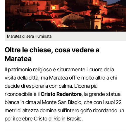
Maratea di sera illuminata
Oltre le chiese, cosa vedere a
Maratea
Il patrimonio religioso è sicuramente il cuore della
visita della città, ma Maratea offre molto altro a chi
decide di esplorarla con calma. L’icona più
riconoscibile è il
Cristo Redentore
, la grande statua
bianca in cima al Monte San Biagio, che con i suoi 22
metri di altezza domina sull’intero golfo ricordando un
po’ il celebre Cristo di Rio in Brasile.