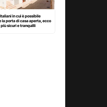
taliani in cui è possibile
e la porta di casa aperta, ecco
 più sicuri e tranquilli