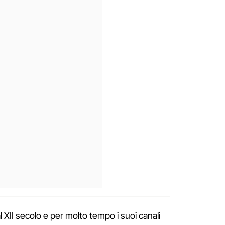
al XII secolo e per molto tempo i suoi canali