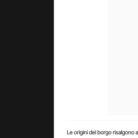
Le origini del borgo risalgono 