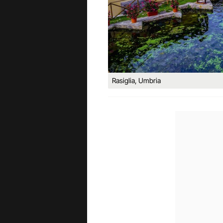
Rasiglia, Umbria