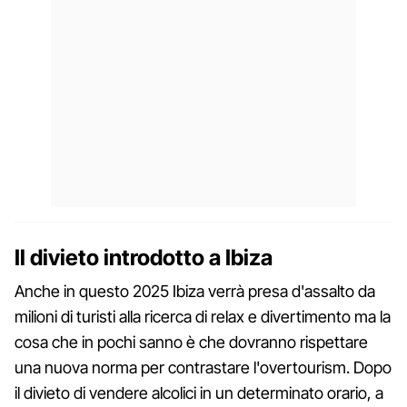
Il divieto introdotto a Ibiza
Anche in questo 2025 Ibiza verrà presa d'assalto da
milioni di turisti alla ricerca di relax e divertimento ma la
cosa che in pochi sanno è che dovranno rispettare
una nuova norma per contrastare l'overtourism. Dopo
il divieto di vendere alcolici in un determinato orario, a