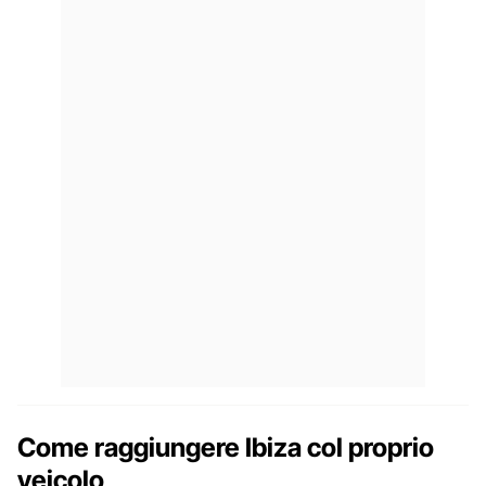
Come raggiungere Ibiza col proprio
veicolo