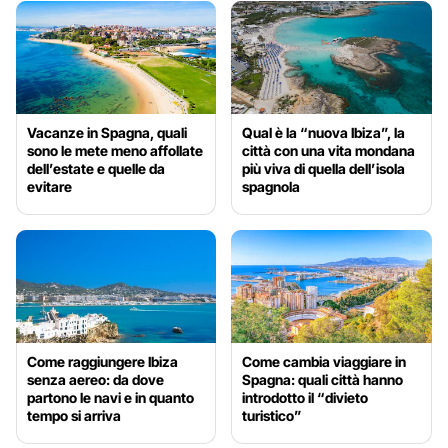
Vacanze in Spagna, quali
Qual è la “nuova Ibiza”, la
sono le mete meno affollate
città con una vita mondana
dell’estate e quelle da
più viva di quella dell’isola
evitare
spagnola
Come raggiungere Ibiza
Come cambia viaggiare in
senza aereo: da dove
Spagna: quali città hanno
partono le navi e in quanto
introdotto il “divieto
tempo si arriva
turistico”