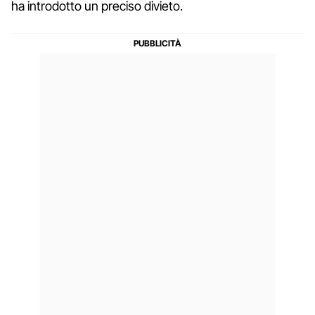
ha introdotto un preciso divieto.