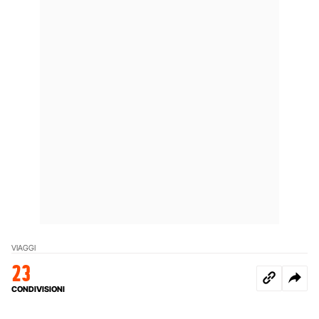
VIAGGI
23
CONDIVISIONI