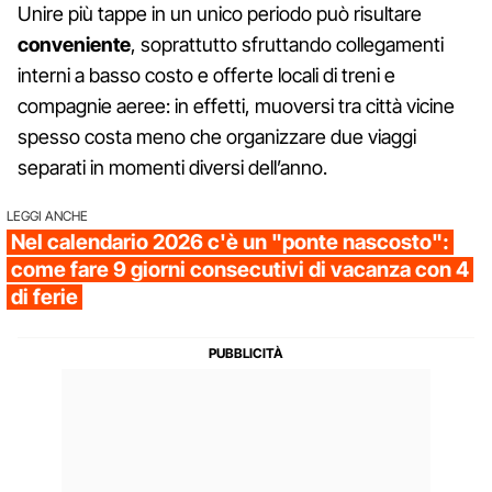
Unire più tappe in un unico periodo può risultare
conveniente
, soprattutto sfruttando collegamenti
interni a basso costo e offerte locali di treni e
compagnie aeree: in effetti, muoversi tra città vicine
spesso costa meno che organizzare due viaggi
separati in momenti diversi dell’anno.
LEGGI ANCHE
Nel calendario 2026 c'è un "ponte nascosto":
come fare 9 giorni consecutivi di vacanza con 4
di ferie