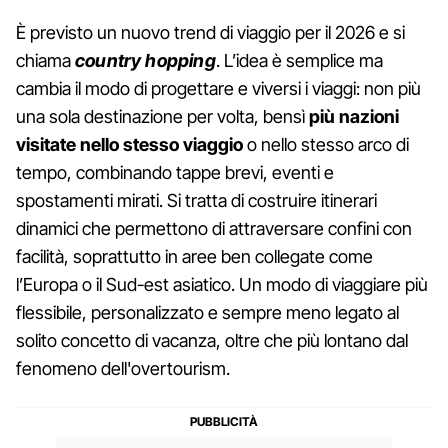
È previsto un nuovo trend di viaggio per il 2026 e si
chiama
country hopping
. L’idea è semplice ma
cambia il modo di progettare e viversi i viaggi: non più
una sola destinazione per volta, bensì
più nazioni
visitate nello stesso viaggio
o nello stesso arco di
tempo, combinando tappe brevi, eventi e
spostamenti mirati. Si tratta di costruire itinerari
dinamici che permettono di attraversare confini con
facilità, soprattutto in aree ben collegate come
l’Europa o il Sud-est asiatico. Un modo di viaggiare più
flessibile, personalizzato e sempre meno legato al
solito concetto di vacanza, oltre che più lontano dal
fenomeno dell'overtourism.