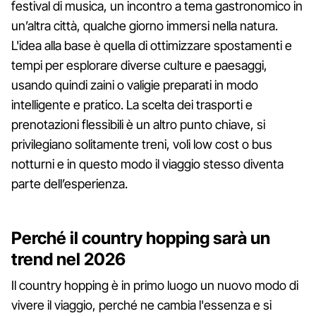
festival di musica, un incontro a tema gastronomico in
un’altra città, qualche giorno immersi nella natura.
L'idea alla base è quella di ottimizzare spostamenti e
tempi per esplorare diverse culture e paesaggi,
usando quindi zaini o valigie preparati in modo
intelligente e pratico. La scelta dei trasporti e
prenotazioni flessibili è un altro punto chiave, si
privilegiano solitamente treni, voli low cost o bus
notturni e in questo modo il viaggio stesso diventa
parte dell’esperienza.
Perché il country hopping sarà un
trend nel 2026
Il country hopping è in primo luogo un nuovo modo di
vivere il viaggio, perché ne cambia l'essenza e si