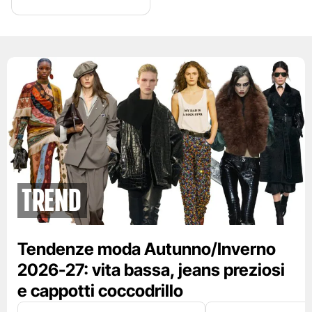
Trend
Tendenze moda Autunno/Inverno
2026-27: vita bassa, jeans preziosi
e cappotti coccodrillo