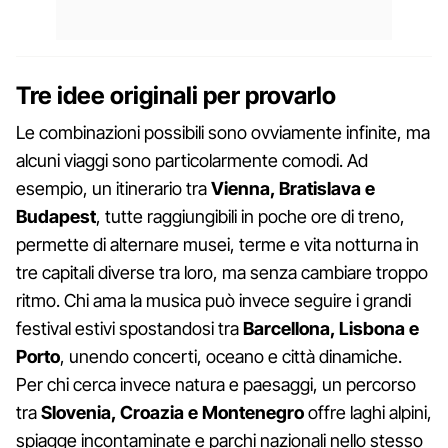
Tre idee originali per provarlo
Le combinazioni possibili sono ovviamente infinite, ma
alcuni viaggi sono particolarmente comodi. Ad
esempio, un itinerario tra
Vienna, Bratislava e
Budapest
, tutte raggiungibili in poche ore di treno,
permette di alternare musei, terme e vita notturna in
tre capitali diverse tra loro, ma senza cambiare troppo
ritmo. Chi ama la musica può invece seguire i grandi
festival estivi spostandosi tra
Barcellona, Lisbona e
Porto
, unendo concerti, oceano e città dinamiche.
Per chi cerca invece natura e paesaggi, un percorso
tra
Slovenia, Croazia e Montenegro
offre laghi alpini,
spiagge incontaminate e parchi nazionali nello stesso