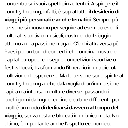
concentra sui suoi aspetti più autentici. A spingere il
country hopping, infatti, è soprattutto
il desiderio di
viaggi più personali e anche tematici
. Sempre più
persone si muovono per seguire ad esempio eventi
culturali, sportivi o musicali, costruendo il viaggio
attorno a una passione magari. C’è chi attraversa più
Paesi per un tour di concerti, chi combina mostre e
capitali europee, chi segue competizioni sportive o
festival locali, trasformando l’itinerario in una piccola
collezione di esperienze. Ma le persone sono spinte al
country hopping anche dalla voglia di un'immersione
rapida ma intensa in culture diverse, passando in
pochi giorni da lingue, cucine e culture differenti; per
molti è un modo di
dedicarsi davvero al tempo del
viaggio
, senza restare bloccati in un’unica meta. Non
ultimo, è importante anche l’aspetto economico.