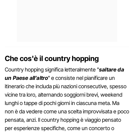
Che cos'è il country hopping
Country hopping significa letteralmente "
saltare da
un Paese all’altro
" e consiste nel pianificare un
itinerario che includa più nazioni consecutive, spesso
vicine tra loro, alternando soggiorni brevi, weekend
lunghi o tappe di pochi giorni in ciascuna meta. Ma
non è da vedere come una scelta improvvisata e poco
pensata, anzi. Il country hopping è viaggio pensato
per esperienze specifiche, come un concerto o