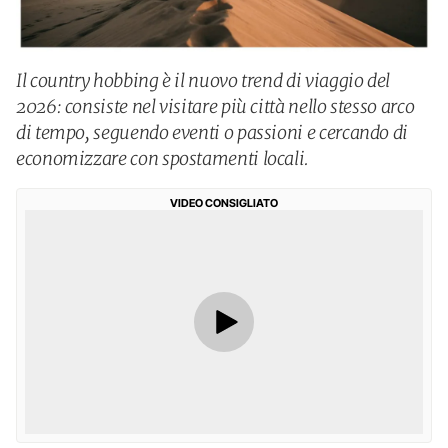
Il country hobbing è il nuovo trend di viaggio del
2026: consiste nel visitare più città nello stesso arco
di tempo, seguendo eventi o passioni e cercando di
economizzare con spostamenti locali.
VIDEO CONSIGLIATO