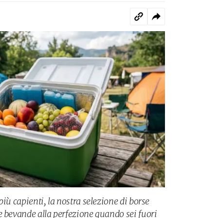
più capienti, la nostra selezione di borse
e bevande alla perfezione quando sei fuori