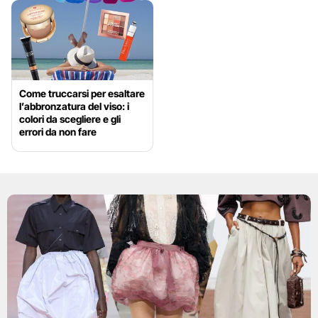
Come truccarsi per esaltare
l’abbronzatura del viso: i
colori da scegliere e gli
errori da non fare