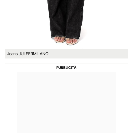
Jeans JULFERMILANO