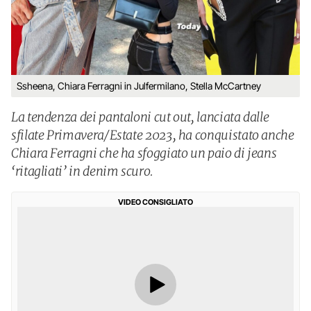
Ssheena, Chiara Ferragni in Julfermilano, Stella McCartney
La tendenza dei pantaloni cut out, lanciata dalle
sfilate Primavera/Estate 2023, ha conquistato anche
Chiara Ferragni che ha sfoggiato un paio di jeans
‘ritagliati’ in denim scuro.
VIDEO CONSIGLIATO