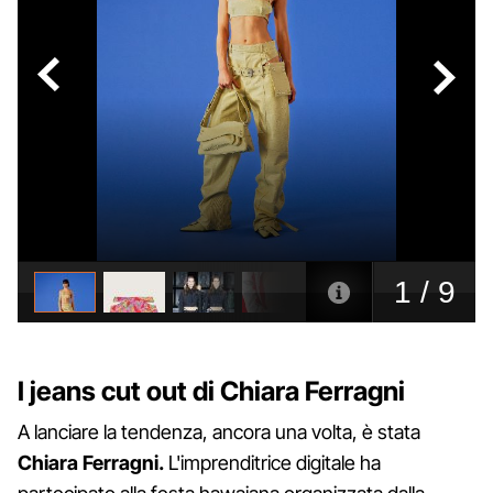
I jeans cut out di Chiara Ferragni
A lanciare la tendenza, ancora una volta, è stata
Chiara Ferragni.
L'imprenditrice digitale ha