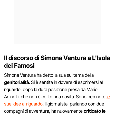
Il discorso di Simona Ventura a L'Isola
dei Famosi
Simona Ventura ha detto la sua sul tema della
genitorialità
. Si è sentita in dovere di esprimersi al
riguardo, dopo la dura posizione presa da Mario
Adinolfi, che non è certo una novità. Sono ben note
le
sue idee al riguardo
. Il giornalista, parlando con due
compagni di avventura, ha nuovamente
criticato le