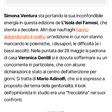
Simona Ventura
sta portando la sua inconfondibile
energia in questa edizione de
L'Isola dei Famosi
, che
stenta a decollare. Altri due naufraghi
hanno
abbandonato il reality
, un'edizione in cui non stanno
mancando le polemiche, i dissapori, le difficoltà (e i
bassi ascolti). Nella puntata del 28 maggio la padrona
di casa
Veronica Gentili
si è dovuta soffermare su un
concorrente in particolare, che con alcune
dichiarazioni è stato al centro dell'attenzione per
giorni. Si tratta di
Mario Adinolfi
, che si è espresso a
proposito del tema della genitorialità. Il look
dell'opinionista in studio era una "frecciatina" nei suoi
confronti.