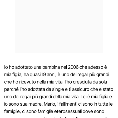
Io ho adottato una bambina nel 2006 che adesso è
mia figlia, ha quasi 19 anni, è uno dei regali più grandi
che ho ricevuto nella mia vita, l’ho cresciuta da sola
perché l’ho adottata da single e ti assicuro che è stato
uno dei regali più grandi della mia vita. Lei è mia figlia e
io sono sua madre. Mario, i fallimenti ci sono in tutte le
famiglie, ci sono famiglie eterosessuali dove sono