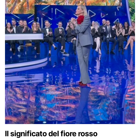
Il significato del fiore rosso