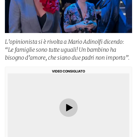
L’opinionista si è rivolta a Mario Adinolfi dicendo:
“Le famiglie sono tutte uguali! Un bambino ha
bisogno d’amore, che siano due padri non importa”.
VIDEO CONSIGLIATO