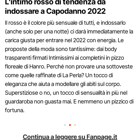
L'intimo rosso di tendenza da
indossare a Capodanno 2022
Il rosso è il colore più sensuale di tutti, e indossarlo
(anche solo per una notte) ci darà immediatamente la
carica giusta per entrare nel 2022 con energia. Le
proposte della moda sono tantissime: dai body
trasparenti firmati Intimissimi ai completini in pizzo
floreale di Hanro. Perché non provare una sottoveste
come quelle raffinate di La Perla? Un tocco di
eleganza che aiuta a modellare gli abiti sul corpo.
Superstiziose o no, un tocco di sensualità in più nel
guardaroba non guasta mai. E nemmeno un pizzico di
fortuna.
Continua a leggere su Fanpage.it