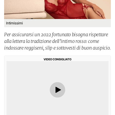
Intimissimi
Per assicurarsi un 2022 fortunato bisogna rispettare
alla lettera la tradizione dell’intimo rosso: come
indossare reggiseni, slip e sottovesti di buon auspicio.
VIDEO CONSIGLIATO