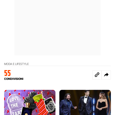
MODA E LIFESTYLE
55
CONDIVISIONI