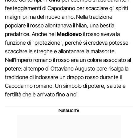
festeggiamenti di Capodanno per scacciare gli spiriti
maligni prima del nuovo anno. Nella tradizione
popolare il rosso allontanava il Nìan, una bestia
predatrice. Anche nel
Medioevo
il rosso aveva la
funzione di "protezione", perché si credeva potesse
scacciare le streghe e allontanare la malasorte.
Nell’Impero romano il rosso era un colore associato al
potere: al tempo di Ottaviano Augusto pare risalga la
tradizione di indossare un drappo rosso durante il
Capodanno romano. Un simbolo di potere, salute e
fertilità che è arrivato fino a noi.