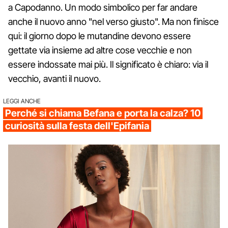
a Capodanno. Un modo simbolico per far andare
anche il nuovo anno "nel verso giusto". Ma non finisce
qui: il giorno dopo le mutandine devono essere
gettate via insieme ad altre cose vecchie e non
essere indossate mai più. Il significato è chiaro: via il
vecchio, avanti il nuovo.
LEGGI ANCHE
Perché si chiama Befana e porta la calza? 10
curiosità sulla festa dell'Epifania