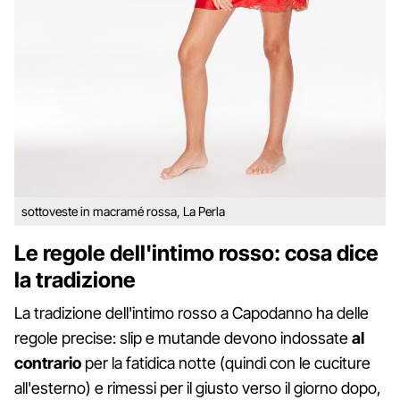
sottoveste in macramé rossa, La Perla
Le regole dell'intimo rosso: cosa dice
la tradizione
La tradizione dell'intimo rosso a Capodanno ha delle
regole precise: slip e mutande devono indossate
al
contrario
per la fatidica notte (quindi con le cuciture
all'esterno) e rimessi per il giusto verso il giorno dopo,