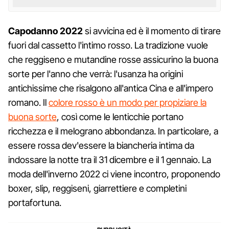
Capodanno 2022
si avvicina ed è il momento di tirare
fuori dal cassetto l'intimo rosso. La tradizione vuole
che reggiseno e mutandine rosse assicurino la buona
sorte per l'anno che verrà: l'usanza ha origini
antichissime che risalgono all'antica Cina e all'impero
romano. Il
colore rosso è un modo per propiziare la
buona sorte
, così come le lenticchie portano
ricchezza e il melograno abbondanza. In particolare, a
essere rossa dev'essere la biancheria intima da
indossare la notte tra il 31 dicembre e il 1 gennaio. La
moda dell'inverno 2022 ci viene incontro, proponendo
boxer, slip, reggiseni, giarrettiere e completini
portafortuna.