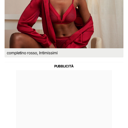
completino rosso, Intimissimi