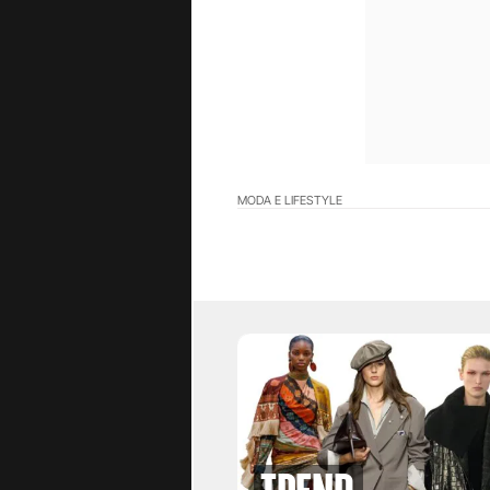
MODA E LIFESTYLE