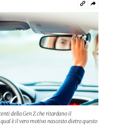
enti della Gen Z che ritardano il
qual è il vero motivo nascosto dietro questo