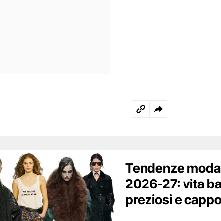
Tendenze moda 
2026-27: vita ba
preziosi e cappo