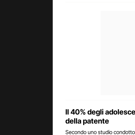
Il 40% degli adolesce
della patente
Secondo uno studio condotto 