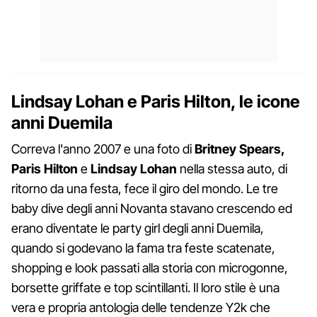
Lindsay Lohan e Paris Hilton, le icone
anni Duemila
Correva l'anno 2007 e una foto di
Britney Spears,
Paris Hilton
e
Lindsay Lohan
nella stessa auto, di
ritorno da una festa, fece il giro del mondo. Le tre
baby dive degli anni Novanta stavano crescendo ed
erano diventate le party girl degli anni Duemila,
quando si godevano la fama tra feste scatenate,
shopping e look passati alla storia con microgonne,
borsette griffate e top scintillanti. Il loro stile è una
vera e propria antologia delle tendenze Y2k che