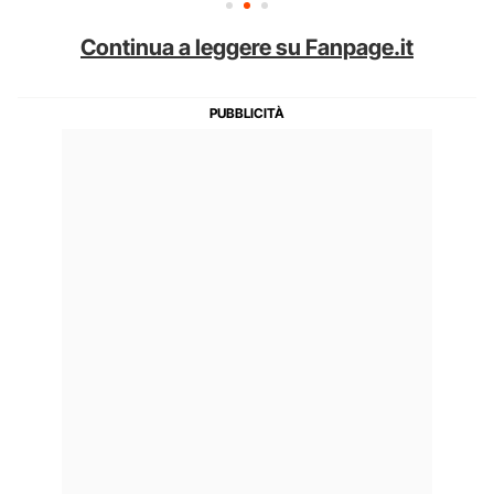
Continua a leggere su Fanpage.it