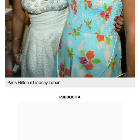
Paris Hilton e Lindsay Lohan