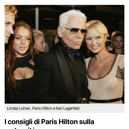
Linday Lohan, Paris Hilton e Karl Lagerfeld
I consigli di Paris Hilton sulla