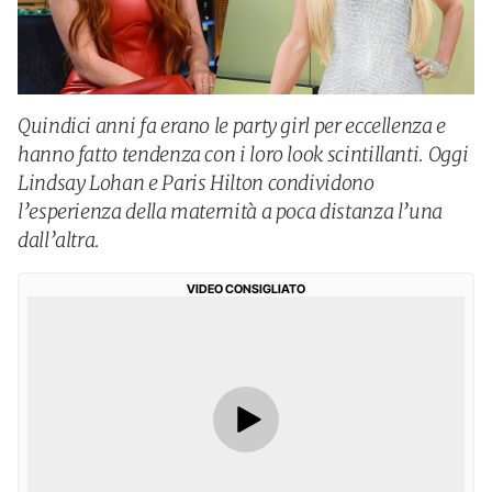
Quindici anni fa erano le party girl per eccellenza e
hanno fatto tendenza con i loro look scintillanti. Oggi
Lindsay Lohan e Paris Hilton condividono
l’esperienza della maternità a poca distanza l’una
dall’altra.
VIDEO CONSIGLIATO