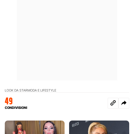
LOOK DA STAR
MODA E LIFESTYLE
49
CONDIVISIONI