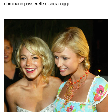
dominano passerelle e social oggi.