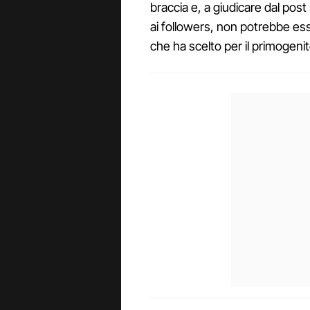
braccia e, a giudicare dal post
ai followers, non potrebbe ess
che ha scelto per il primogenit