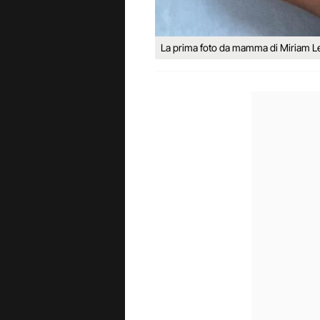
La prima foto da mamma di Miriam L