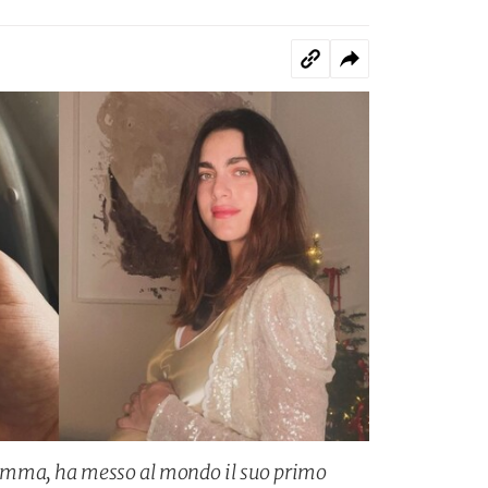
amma, ha messo al mondo il suo primo