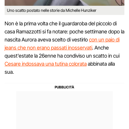
Uno scatto postato nelle storie da Michelle Hunziker
Non è la prima volta che il guardaroba del piccolo di
casa Ramazzotti si fa notare: poche settimane dopo la
nascita Aurora aveva scelto di vestirlo
con un paio di
jeans che non erano passati inosservati
. Anche
quest'estate la 26enne ha condiviso un scatto in cui
Cesare indossava una tutina colorata
abbinata alla
sua.