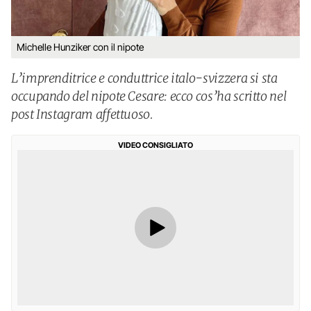
Michelle Hunziker con il nipote
L’imprenditrice e conduttrice italo-svizzera si sta
occupando del nipote Cesare: ecco cos’ha scritto nel
post Instagram affettuoso.
VIDEO CONSIGLIATO