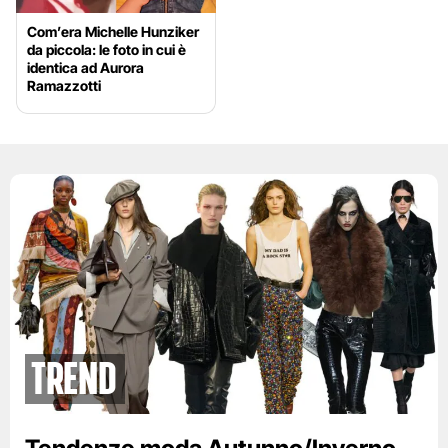
Com’era Michelle Hunziker
da piccola: le foto in cui è
identica ad Aurora
Ramazzotti
Trend