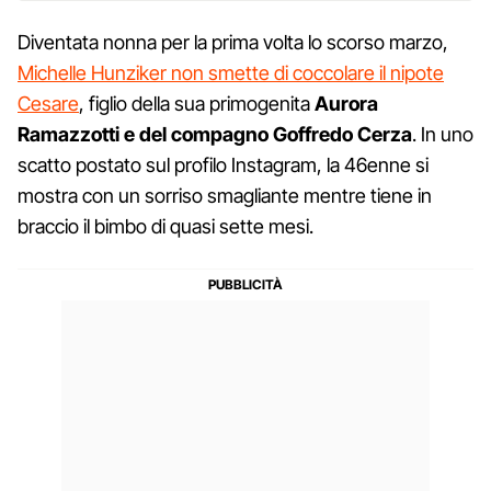
Diventata nonna per la prima volta lo scorso marzo,
Michelle Hunziker non smette di coccolare il nipote
Cesare
, figlio della sua primogenita
Aurora
Ramazzotti e del compagno Goffredo Cerza
. In uno
scatto postato sul profilo Instagram, la 46enne si
mostra con un sorriso smagliante mentre tiene in
braccio il bimbo di quasi sette mesi.