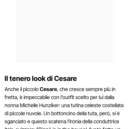
Il tenero look di Cesare
Anche il piccolo
Cesare
, che cresce sempre più in
fretta, è impeccabile con l'outfit scelto per lui dalla
nonna Michelle Hunziker: una tutina celeste costellata
di piccole nuvole. Un bottoncino della tuta, però, si è
sganciato e questo scatena l'ironia della conduttrice