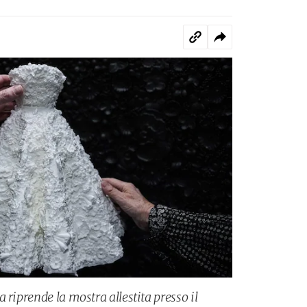
 riprende la mostra allestita presso il