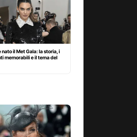
nato il Met Gala: la storia, i
 memorabili e il tema del