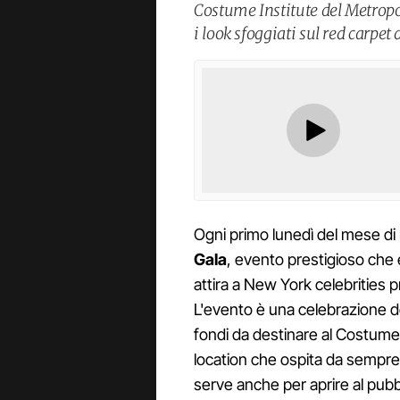
Costume Institute del Metropo
i look sfoggiati sul red carpet 
Ogni primo lunedì del mese di 
Gala
, evento prestigioso che 
attira a New York celebrities 
L'evento è una celebrazione d
fondi da destinare al Costume
location che ospita da sempre
serve anche per aprire al pubb