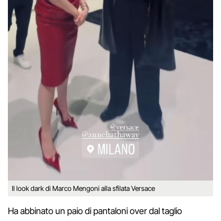
Il look dark di Marco Mengoni alla sfilata Versace
Ha abbinato un paio di pantaloni over dal taglio