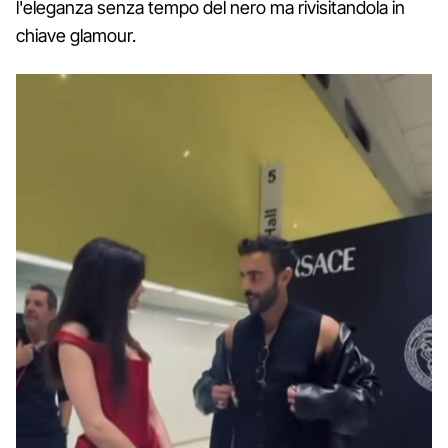
l'eleganza senza tempo del nero ma rivisitandola in
chiave glamour.