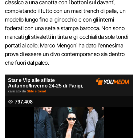
classico a una canotta con i bottoni sul davanti,
completando il tutto con un maxi trench di pelle, un
modello lungo fino al ginocchio e con gli interni
foderati con una seta a stampa barocca. Non sono
mancati gli stivaletti in tinta e gli occhiali da sole tondi
portati al collo: Marco Mengoni ha dato l'ennesima
prova di essere un divo contemporaneo sia dentro
che fuori dal palco.