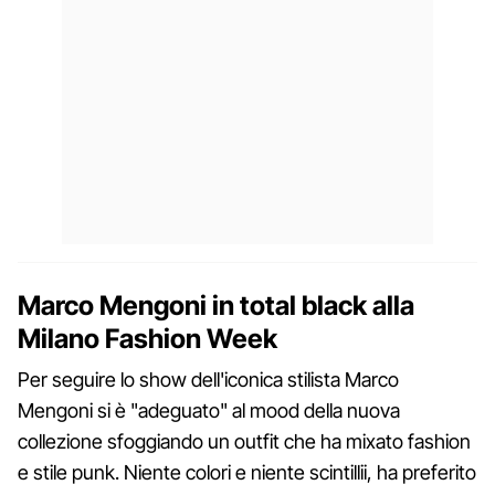
Marco Mengoni in total black alla
Milano Fashion Week
Per seguire lo show dell'iconica stilista Marco
Mengoni si è "adeguato" al mood della nuova
collezione sfoggiando un outfit che ha mixato fashion
e stile punk. Niente colori e niente scintillii, ha preferito