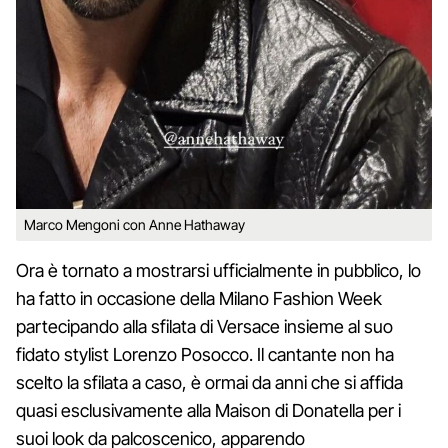
Marco Mengoni con Anne Hathaway
Ora è tornato a mostrarsi ufficialmente in pubblico, lo
ha fatto in occasione della Milano Fashion Week
partecipando alla sfilata di Versace insieme al suo
fidato stylist Lorenzo Posocco. Il cantante non ha
scelto la sfilata a caso, è ormai da anni che si affida
quasi esclusivamente alla Maison di Donatella per i
suoi look da palcoscenico, apparendo