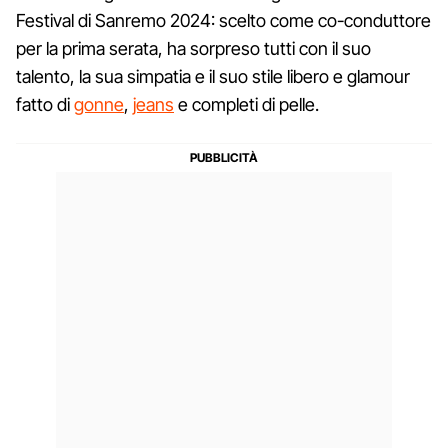
Festival di Sanremo 2024: scelto come co-conduttore
per la prima serata, ha sorpreso tutti con il suo
talento, la sua simpatia e il suo stile libero e glamour
fatto di
gonne
,
jeans
e completi di pelle.