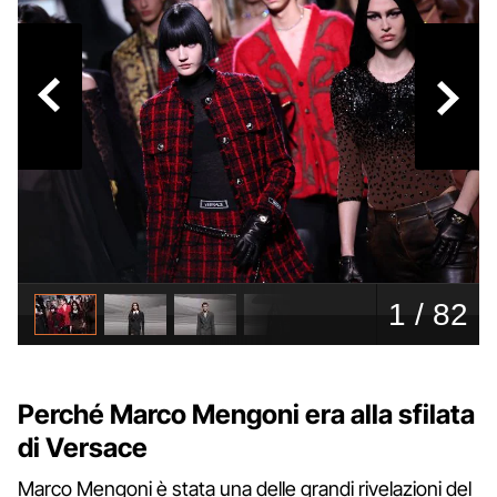
Perché Marco Mengoni era alla sfilata
di Versace
Marco Mengoni è stata una delle grandi rivelazioni del