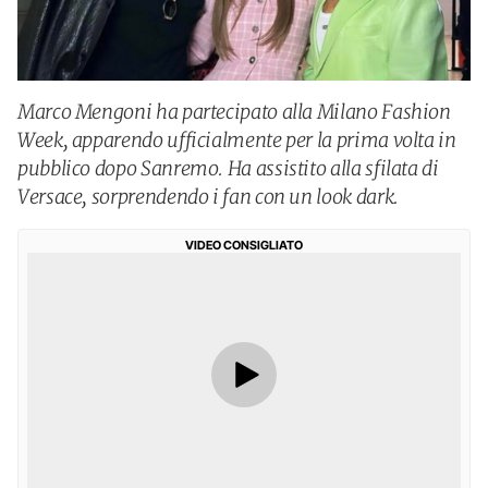
Marco Mengoni ha partecipato alla Milano Fashion
Week, apparendo ufficialmente per la prima volta in
pubblico dopo Sanremo. Ha assistito alla sfilata di
Versace, sorprendendo i fan con un look dark.
VIDEO CONSIGLIATO