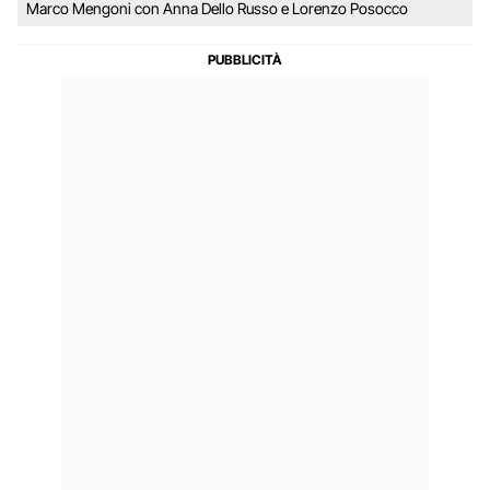
Marco Mengoni con Anna Dello Russo e Lorenzo Posocco