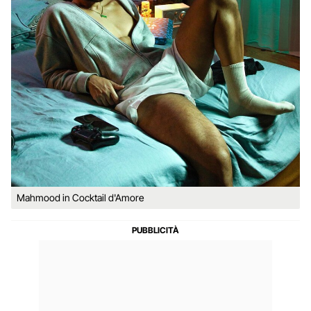
Mahmood in Cocktail d'Amore