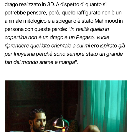
drago realizzato in 3D. A dispetto di quanto si
potrebbe pensare, però, quello raffigurato non è un
animale mitologico e a spiegarlo è stato Mahmood in
persona con queste parole: "
In realtà quello in
copertina non è un drago è un Pegaso, vuole
riprendere quel lato orientale a cui mi ero ispirato già
per Inuyasha perché sono sempre stato un grande
fan del mondo anime e manga
".