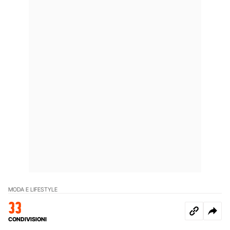
MODA E LIFESTYLE
33
CONDIVISIONI