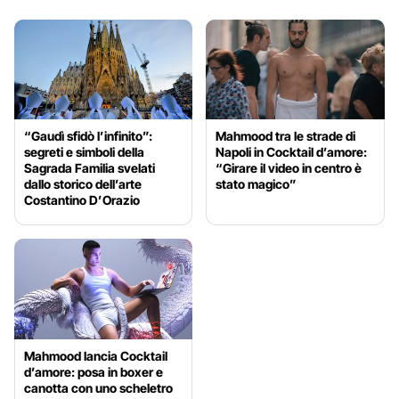
“Gaudì sfidò l’infinito”:
Mahmood tra le strade di
segreti e simboli della
Napoli in Cocktail d’amore:
Sagrada Familia svelati
“Girare il video in centro è
dallo storico dell’arte
stato magico”
Costantino D’Orazio
Mahmood lancia Cocktail
d’amore: posa in boxer e
canotta con uno scheletro