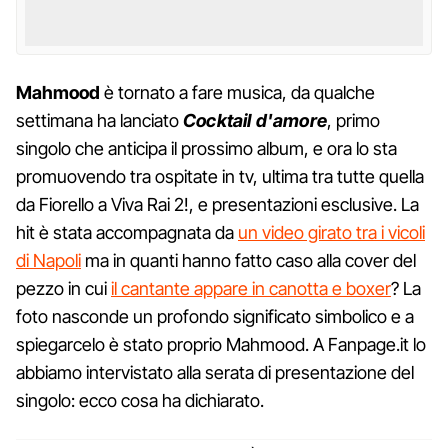
Mahmood
è tornato a fare musica, da qualche
settimana ha lanciato
Cocktail d'amore
, primo
singolo che anticipa il prossimo album, e ora lo sta
promuovendo tra ospitate in tv, ultima tra tutte quella
da Fiorello a Viva Rai 2!, e presentazioni esclusive. La
hit è stata accompagnata da
un video girato tra i vicoli
di Napoli
ma in quanti hanno fatto caso alla cover del
pezzo in cui
il cantante appare in canotta e boxer
? La
foto nasconde un profondo significato simbolico e a
spiegarcelo è stato proprio Mahmood. A Fanpage.it lo
abbiamo intervistato alla serata di presentazione del
singolo: ecco cosa ha dichiarato.