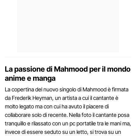
La passione di Mahmood per il mondo
anime e manga
La copertina del nuovo singolo di Mahmood è firmata
da Frederik Heyman, un artista a cui il cantante è
molto legato ma con cui ha avuto il piacere di
collaborare solo di recente. Nella foto il cantante posa
tranquillo e rilassato con un pc portatile tra le mani ma,
invece di essere seduto su un letto, si trova su un