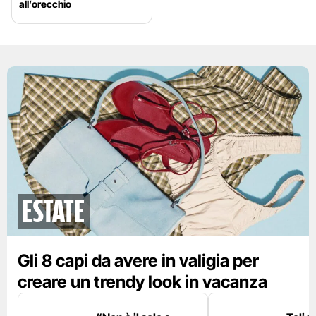
all’orecchio
Estate
Gli 8 capi da avere in valigia per
creare un trendy look in vacanza