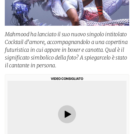
Mahmood ha lanciato il suo nuovo singolo intitolato
Cocktail d’amore, accompagnandolo a una copertina
futuristica in cui appare in boxer e canotta. Qual è il
significato simbolico della foto? A spiegarcelo è stato
il cantante in persona.
VIDEO CONSIGLIATO