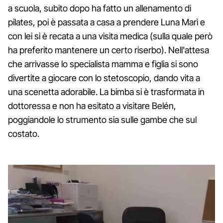
a scuola, subito dopo ha fatto un allenamento di
pilates, poi è passata a casa a prendere Luna Marì e
con lei si è recata a una visita medica (sulla quale però
ha preferito mantenere un certo riserbo). Nell'attesa
che arrivasse lo specialista mamma e figlia si sono
divertite a giocare con lo stetoscopio, dando vita a
una scenetta adorabile. La bimba si è trasformata in
dottoressa e non ha esitato a visitare Belén,
poggiandole lo strumento sia sulle gambe che sul
costato.