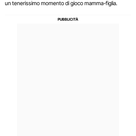
un tenerissimo momento di gioco mamma-figlia.