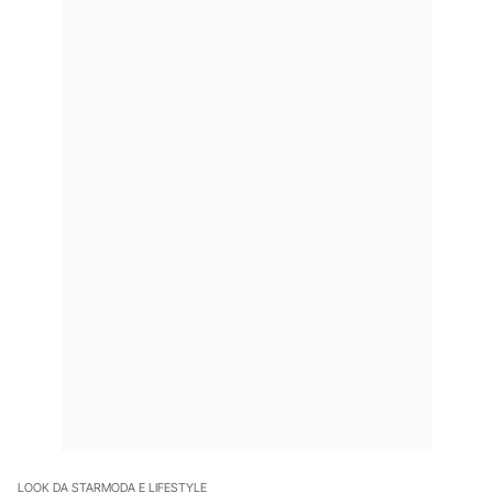
LOOK DA STAR
MODA E LIFESTYLE