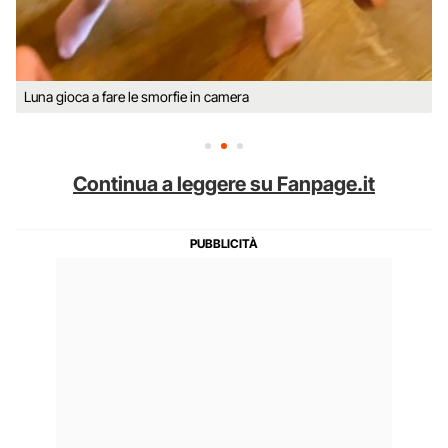
Luna gioca a fare le smorfie in camera
Continua a leggere su Fanpage.it