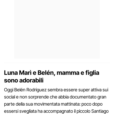
Luna Marì e Belén, mamma e figlia
sono adorabili
Oggi Belén Rodriguez sembra essere super attiva sui
social e non sorprende che abbia documentato gran
parte della sua movimentata mattinata: poco dopo
essersi svegliata ha accompagnato il piccolo Santiago