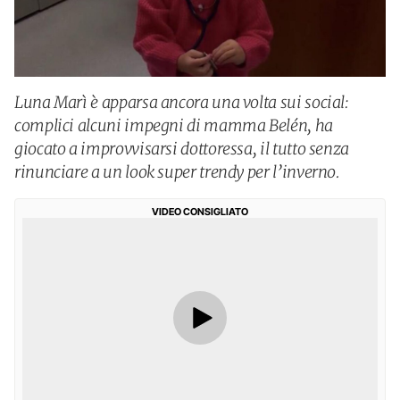
Luna Marì è apparsa ancora una volta sui social:
complici alcuni impegni di mamma Belén, ha
giocato a improvvisarsi dottoressa, il tutto senza
rinunciare a un look super trendy per l’inverno.
VIDEO CONSIGLIATO