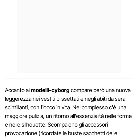
Accanto ai
modelli-cyborg
compare però una nuova
leggerezza nei vestiti plissettati e negli abiti da sera
scintillanti, con fiocco in vita. Nel complesso c'è una
maggiore pulizia, un ritorno all'essenzialità nelle forme
e nelle silhouette. Scompaiono gli accessori
provocazione (ricordate le buste sacchetti delle