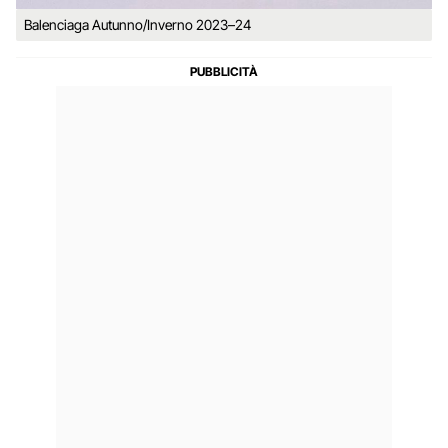
Balenciaga Autunno/Inverno 2023–24