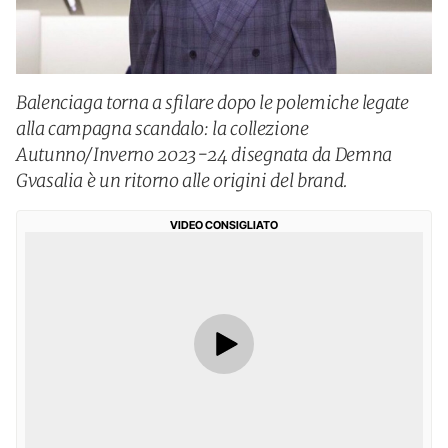
Balenciaga torna a sfilare dopo le polemiche legate
alla campagna scandalo: la collezione
Autunno/Inverno 2023-24 disegnata da Demna
Gvasalia è un ritorno alle origini del brand.
VIDEO CONSIGLIATO