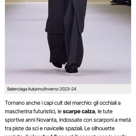
Balenciaga Autunno/Inverno 2023–24
Tornano anche i capi cult del marchio: gli occhiali a
mascherina futuristici, le
scarpe calza
, le tute
sportive anni Novanta, indossate con scarponi a metà
tra piste da sci e navicelle spaziali. Le silhouette