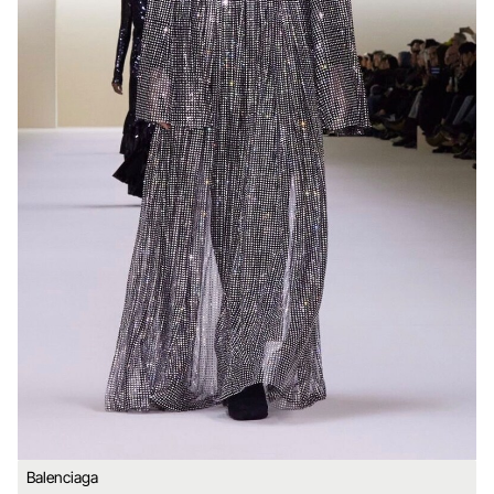
Balenciaga