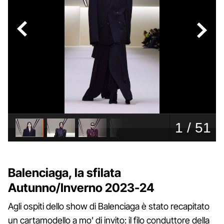
Balenciaga, la sfilata
Autunno/Inverno 2023-24
Agli ospiti dello show di Balenciaga è stato recapitato
un cartamodello a mo' di invito: il filo conduttore della