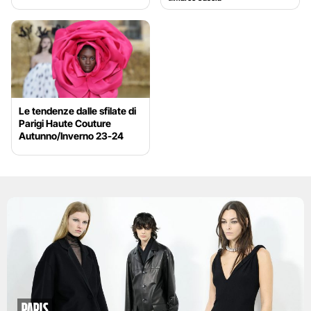
Le tendenze dalle sfilate di
Parigi Haute Couture
Autunno/Inverno 23-24
paris