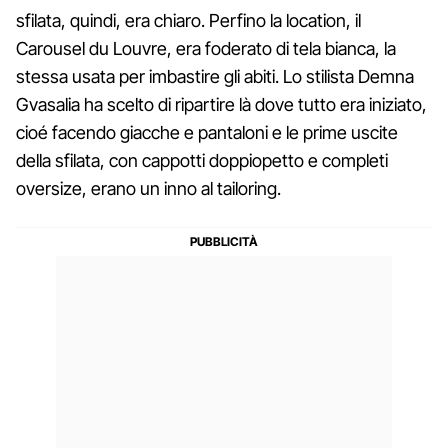
sfilata, quindi, era chiaro. Perfino la location, il
Carousel du Louvre, era foderato di tela bianca, la
stessa usata per imbastire gli abiti. Lo stilista Demna
Gvasalia ha scelto di ripartire là dove tutto era iniziato,
cioé facendo giacche e pantaloni e le prime uscite
della sfilata, con cappotti doppiopetto e completi
oversize, erano un inno al tailoring.