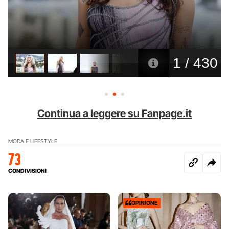
Continua a leggere su Fanpage.it
MODA E LIFESTYLE
73
CONDIVISIONI
OPINIONE