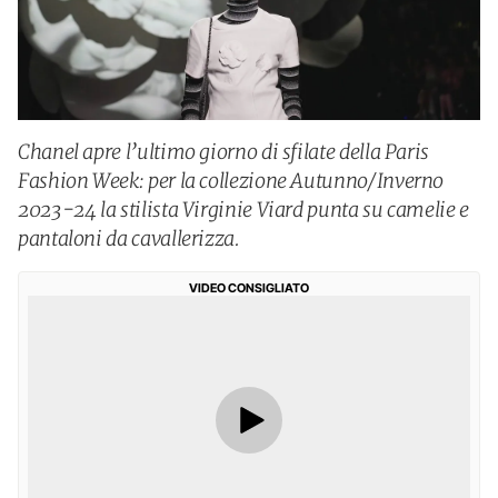
Chanel apre l’ultimo giorno di sfilate della Paris
Fashion Week: per la collezione Autunno/Inverno
2023-24 la stilista Virginie Viard punta su camelie e
pantaloni da cavallerizza.
VIDEO CONSIGLIATO