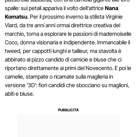
spalle: sui petali appariva il volto dell'attrice
Nana
Komatsu
. Per il prossimo inverno la stilista Virginie
Viard, da tre anni anni ormai direttrice creativa del
marchio, torna a esplorare le passioni di mademoiselle
Coco, donna visionaria e indipendente. Immancabile il
tweed, per cappotti lunghi e tailleur, ma stavolta è
abbinato al pizzo candido di camicie e bluse che ci
riportano direttamente ai primi del Novecento. E poi le
camelie, stampate o ricamate sulla maglieria in
versione ‘3D': fiori candidi che sbocciano su maglioni,
abiti e bluse.