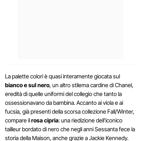
La palette colori è quasi interamente giocata sul
bianco e sul nero
, un altro stilema cardine di Chanel,
eredità di quelle uniformi del collegio che tanto la
ossessionavano da bambina. Accanto ai viola e ai
fucsia, già presenti della scorsa collezione Fall/Winter,
compare il
rosa cipria
: una riedizione dell'iconico
tailleur bordato di nero che negli anni Sessanta fece la
storia della Maison, anche grazie a Jackie Kennedy.