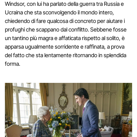
Windsor, con lui ha parlato della guerra tra Russia e
Ucraina che sta sconvolgendo il mondo intero,
chiedendo di fare qualcosa di concreto per aiutare i
profughi che scappano dal conflitto. Sebbene fosse
un tantino più magra e affaticata rispetto al solito, è
apparsa ugualmente sorridente e raffinata, a prova
del fatto che sta lentamente ritornando in splendida
forma.