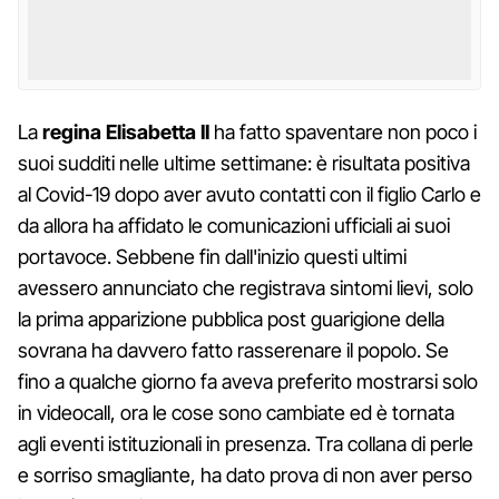
La
regina Elisabetta II
ha fatto spaventare non poco i
suoi sudditi nelle ultime settimane: è risultata positiva
al Covid-19 dopo aver avuto contatti con il figlio Carlo e
da allora ha affidato le comunicazioni ufficiali ai suoi
portavoce. Sebbene fin dall'inizio questi ultimi
avessero annunciato che registrava sintomi lievi, solo
la prima apparizione pubblica post guarigione della
sovrana ha davvero fatto rasserenare il popolo. Se
fino a qualche giorno fa aveva preferito mostrarsi solo
in videocall, ora le cose sono cambiate ed è tornata
agli eventi istituzionali in presenza. Tra collana di perle
e sorriso smagliante, ha dato prova di non aver perso