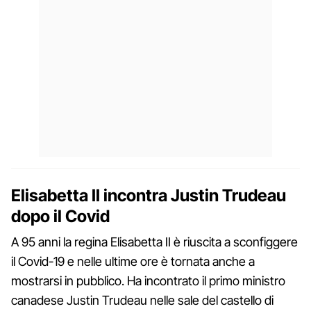
Elisabetta II incontra Justin Trudeau
dopo il Covid
A 95 anni la regina Elisabetta II è riuscita a sconfiggere
il Covid-19 e nelle ultime ore è tornata anche a
mostrarsi in pubblico. Ha incontrato il primo ministro
canadese Justin Trudeau nelle sale del castello di