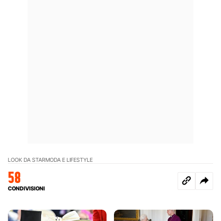
LOOK DA STAR
MODA E LIFESTYLE
58
CONDIVISIONI