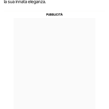
la sua innata eleganza.