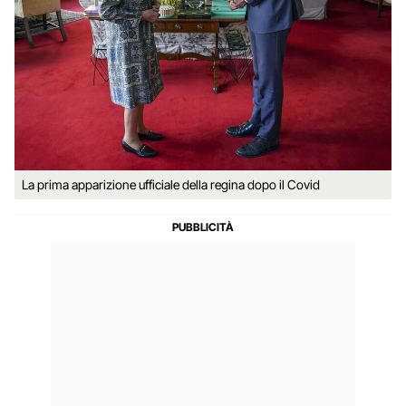
La prima apparizione ufficiale della regina dopo il Covid