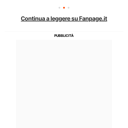
Continua a leggere su Fanpage.it