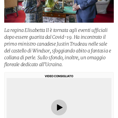
La regina Elisabetta II è tornata agli eventi ufficiali
dopo essere guarita dal Covid-19. Ha incontrato il
primo ministro canadese Justin Trudeau nelle sale
del castello di Windsor, sfoggiando abito a fantasia e
collana di perle. Sullo sfondo, inoltre, un omaggio
floreale dedicato all’Ucraina.
VIDEO CONSIGLIATO