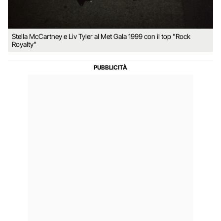
Stella McCartney e Liv Tyler al Met Gala 1999 con il top "Rock
Royalty"