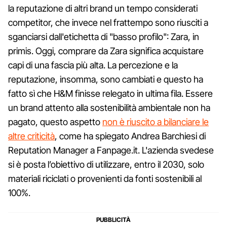
la reputazione di altri brand un tempo considerati
competitor, che invece nel frattempo sono riusciti a
sganciarsi dall'etichetta di "basso profilo": Zara, in
primis. Oggi, comprare da Zara significa acquistare
capi di una fascia più alta. La percezione e la
reputazione, insomma, sono cambiati e questo ha
fatto sì che H&M finisse relegato in ultima fila. Essere
un brand attento alla sostenibilità ambientale non ha
pagato, questo aspetto
non è riuscito a bilanciare le
altre criticità
, come ha spiegato Andrea Barchiesi di
Reputation Manager a Fanpage.it. L'azienda svedese
si è posta l’obiettivo di utilizzare, entro il 2030, solo
materiali riciclati o provenienti da fonti sostenibili al
100%.