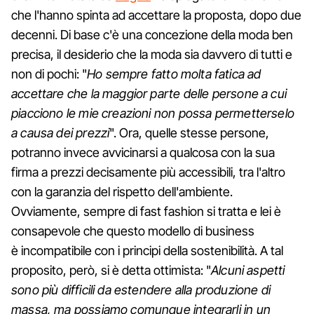
che l'hanno spinta ad accettare la proposta, dopo due
decenni. Di base c'è una concezione della moda ben
precisa, il desiderio che la moda sia davvero di tutti e
non di pochi: "
Ho sempre fatto molta fatica ad
accettare che la maggior parte delle persone a cui
piacciono le mie creazioni non possa permetterselo
a causa dei prezzi
". Ora, quelle stesse persone,
potranno invece avvicinarsi a qualcosa con la sua
firma a prezzi decisamente più accessibili, tra l'altro
con la garanzia del rispetto dell'ambiente.
Ovviamente, sempre di fast fashion si tratta e lei è
consapevole che questo modello di business
è incompatibile con i principi della sostenibilità. A tal
proposito, però, si è detta ottimista: "
Alcuni aspetti
sono più difficili da estendere alla produzione di
massa, ma possiamo comunque integrarli in un