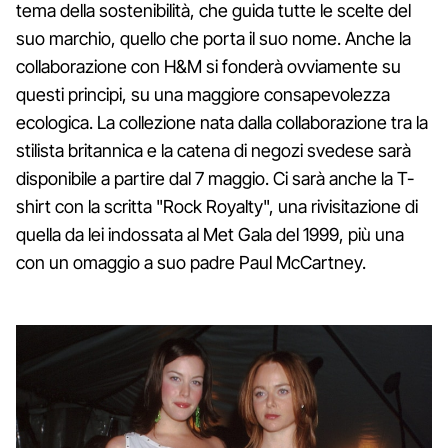
tema della sostenibilità, che guida tutte le scelte del
suo marchio, quello che porta il suo nome. Anche la
collaborazione con H&M si fonderà ovviamente su
questi principi, su una maggiore consapevolezza
ecologica. La collezione nata dalla collaborazione tra la
stilista britannica e la catena di negozi svedese sarà
disponibile a partire dal 7 maggio. Ci sarà anche la T-
shirt con la scritta "Rock Royalty", una rivisitazione di
quella da lei indossata al Met Gala del 1999, più una
con un omaggio a suo padre Paul McCartney.