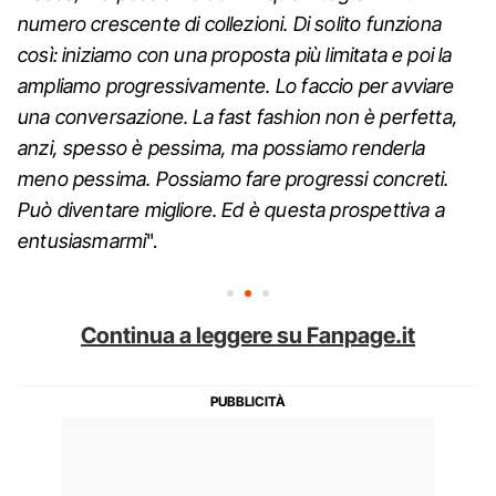
numero crescente di collezioni. Di solito funziona
così: iniziamo con una proposta più limitata e poi la
ampliamo progressivamente. Lo faccio per avviare
una conversazione. La fast fashion non è perfetta,
anzi, spesso è pessima, ma possiamo renderla
meno pessima. Possiamo fare progressi concreti.
Può diventare migliore. Ed è questa prospettiva a
entusiasmarmi
".
Continua a leggere su Fanpage.it