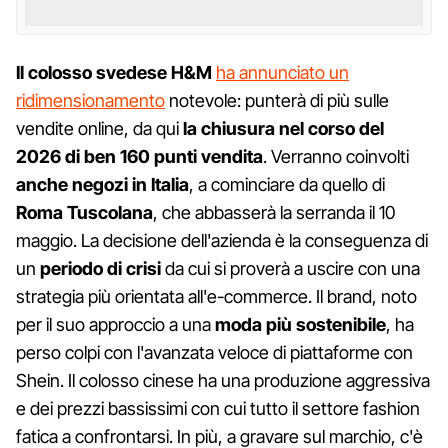
Il colosso svedese H&M
ha annunciato un
ridimensionamento
notevole: punterà di più sulle
vendite online, da qui
la chiusura nel corso del
2026 di ben 160 punti vendita
. Verranno coinvolti
anche negozi in Italia
, a cominciare da quello di
Roma Tuscolana
, che abbasserà la serranda il 10
maggio. La decisione dell'azienda è la conseguenza di
un
periodo di crisi
da cui si proverà a uscire con una
strategia più orientata all'e-commerce. Il brand, noto
per il suo approccio a una
moda più sostenibile
, ha
perso colpi con l'avanzata veloce di piattaforme con
Shein. Il colosso cinese ha una produzione aggressiva
e dei prezzi bassissimi con cui tutto il settore fashion
fatica a confrontarsi. In più, a gravare sul marchio, c'è