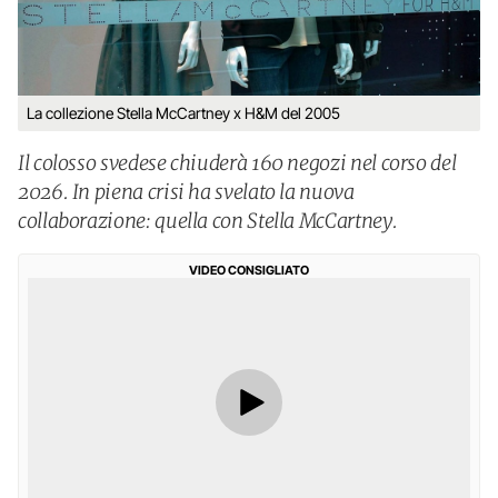
La collezione Stella McCartney x H&M del 2005
Il colosso svedese chiuderà 160 negozi nel corso del
2026. In piena crisi ha svelato la nuova
collaborazione: quella con Stella McCartney.
VIDEO CONSIGLIATO