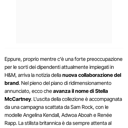
Eppure, proprio mentre c'è una forte preoccupazione
per le sorti dei dipendenti attualmente impiegati in
H&M, arriva la notizia della
nuova collaborazione del
brand
. Nel pieno del piano di ridimensionamento
annunciato, ecco che
avanza il nome di Stella
McCartney
. L'uscita della collezione è accompagnata
da una campagna scattata da Sam Rock, con le
modelle Angelina Kendall, Adwoa Aboah e Renée
Rapp. La stilista britannica è da sempre attenta al