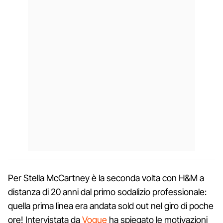
Per Stella McCartney è la seconda volta con H&M a
distanza di 20 anni dal primo sodalizio professionale:
quella prima linea era andata sold out nel giro di poche
ore! Intervistata da
Vogue
ha spiegato le motivazioni