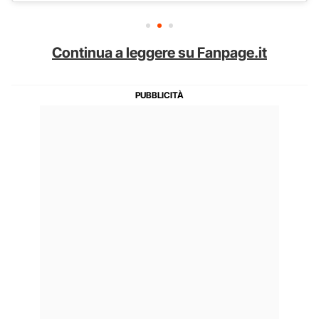
Continua a leggere su Fanpage.it