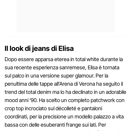
Il look di jeans di Elisa
Dopo essere apparsa eterea in total white durante la
sua recente esperienza sanremese, Elisa è tornata
sul palco in una versione super glamour. Per la
penultima delle tappe all'Arena di Verona ha seguito il
trend del total denim ma lo ha declinato in un adorabile
mood anni '90. Ha scelto un completo patchwork con
crop top incrociato sul décolleté e pantaloni
coordinati, per la precisione un modello palazzo a vita
bassa con delle esuberanti frange sui lati. Per