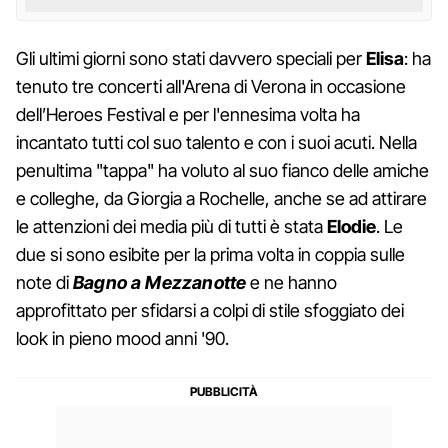
Gli ultimi giorni sono stati davvero speciali per
Elisa
: ha
tenuto tre concerti all'Arena di Verona in occasione
dell’Heroes Festival e per l'ennesima volta ha
incantato tutti col suo talento e con i suoi acuti. Nella
penultima "tappa" ha voluto al suo fianco delle amiche
e colleghe, da Giorgia a Rochelle, anche se ad attirare
le attenzioni dei media più di tutti è stata
Elodie
. Le
due si sono esibite per la prima volta in coppia sulle
note di
Bagno a Mezzanotte
e ne hanno
approfittato per sfidarsi a colpi di stile sfoggiato dei
look in pieno mood anni '90.