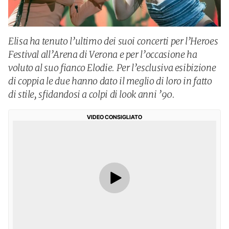
Elisa ha tenuto l’ultimo dei suoi concerti per l’Heroes
Festival all’Arena di Verona e per l’occasione ha
voluto al suo fianco Elodie. Per l’esclusiva esibizione
di coppia le due hanno dato il meglio di loro in fatto
di stile, sfidandosi a colpi di look anni ’90.
VIDEO CONSIGLIATO