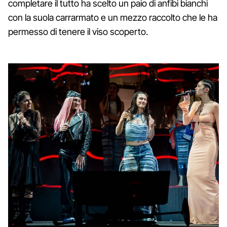
completare il tutto ha scelto un paio di anfibi bianchi
con la suola carrarmato e un mezzo raccolto che le ha
permesso di tenere il viso scoperto.