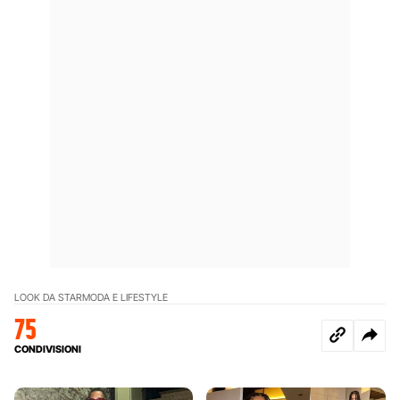
LOOK DA STAR
MODA E LIFESTYLE
75
CONDIVISIONI