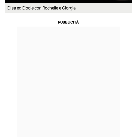
Elisa ed Elodie con Rochelle e Giorgia