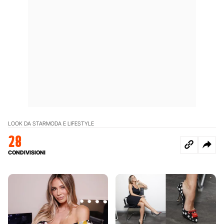
LOOK DA STAR
MODA E LIFESTYLE
28
CONDIVISIONI