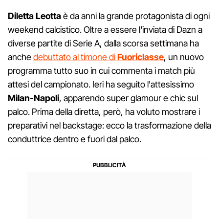
Diletta Leotta
è da anni la grande protagonista di ogni
weekend calcistico. Oltre a essere l'inviata di Dazn a
diverse partite di Serie A, dalla scorsa settimana ha
anche
debuttato al timone di
Fuoriclasse
, un nuovo
programma tutto suo in cui commenta i match più
attesi del campionato. Ieri ha seguito l'attesissimo
Milan-Napoli
, apparendo super glamour e chic sul
palco. Prima della diretta, però, ha voluto mostrare i
preparativi nel backstage: ecco la trasformazione della
conduttrice dentro e fuori dal palco.