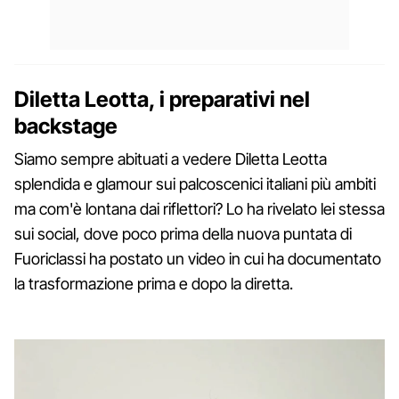
Diletta Leotta, i preparativi nel
backstage
Siamo sempre abituati a vedere Diletta Leotta
splendida e glamour sui palcoscenici italiani più ambiti
ma com'è lontana dai riflettori? Lo ha rivelato lei stessa
sui social, dove poco prima della nuova puntata di
Fuoriclassi ha postato un video in cui ha documentato
la trasformazione prima e dopo la diretta.