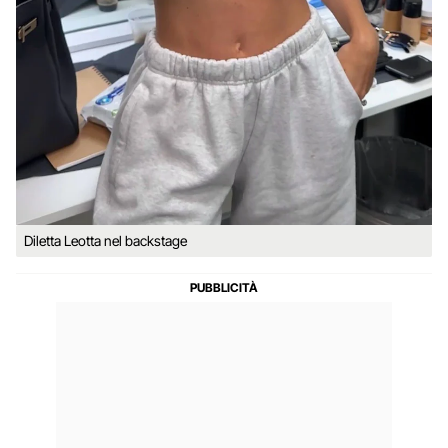
Diletta Leotta nel backstage