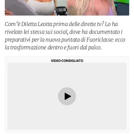
Com’è Diletta Leotta prima delle dirette tv? Lo ha
rivelato lei stessa sui social, dove ha documentato i
preparativi per la nuova puntata di Fuoriclasse: ecco
la trasformazione dentro e fuori dal palco.
VIDEO CONSIGLIATO