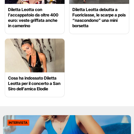
Diletta Leotta con
Diletta Leotta debutta a
l’accappatoio da oltre 400
Fuoriclasse, le scarpe a pois
euro: veste griffata anche
“nascondono” una mini
in camerino
borsetta
Cosa ha indossato Diletta
Leotta per il concerto a San
Siro dell’amica Elodie
INTERVISTA