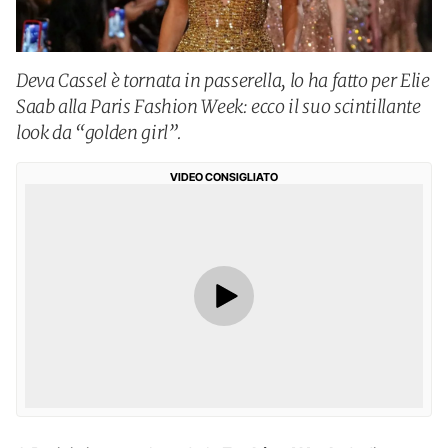
Deva Cassel è tornata in passerella, lo ha fatto per Elie
Saab alla Paris Fashion Week: ecco il suo scintillante
look da “golden girl”.
VIDEO CONSIGLIATO