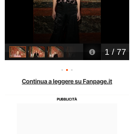
Continua a leggere su Fanpage.it