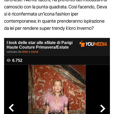
camoscio con la punta quadrata. Così facendo, Deva
si è riconfermata un'icona fashion iper
contemporanea: in quante prenderanno ispirazione
da lei per rendere super trendy il loro inverno?