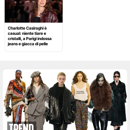
Charlotte Casiraghi è
casual: niente tiare e
cristalli, a Parigi indossa
jeans e giacca di pelle
Trend