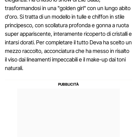
trasformandosi in una "golden girl" con un lungo abito
d'oro. Si tratta di un modello in tulle e chiffon in stile
principesco, con scollatura profonda e gonna a ruota
super appariscente, interamente ricoperto di cristalli e
intarsi dorati. Per completare il tutto Deva ha scelto un
mezzo raccolto, acconciatura che ha messo in risalto
il viso dai lineamenti impeccabili e il make-up dai toni
naturali.