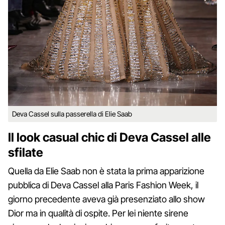
Deva Cassel sulla passerella di Elie Saab
Il look casual chic di Deva Cassel alle
sfilate
Quella da Elie Saab non è stata la prima apparizione
pubblica di Deva Cassel alla Paris Fashion Week, il
giorno precedente aveva già presenziato allo show
Dior ma in qualità di ospite. Per lei niente sirene