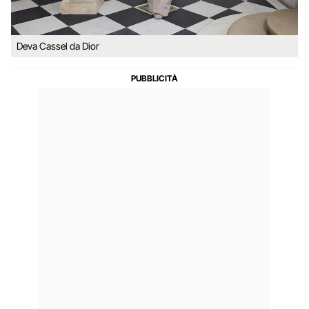
Deva Cassel da Dior