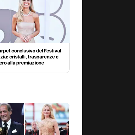
carpet conclusivo del Festival
zia: cristalli, trasparenze e
ero alla premiazione