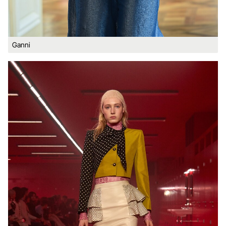
Ganni