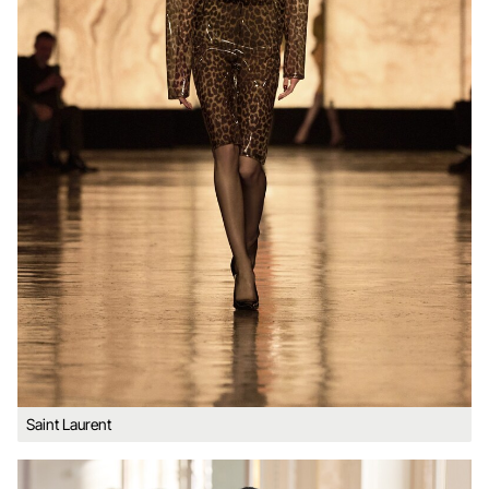
Saint Laurent