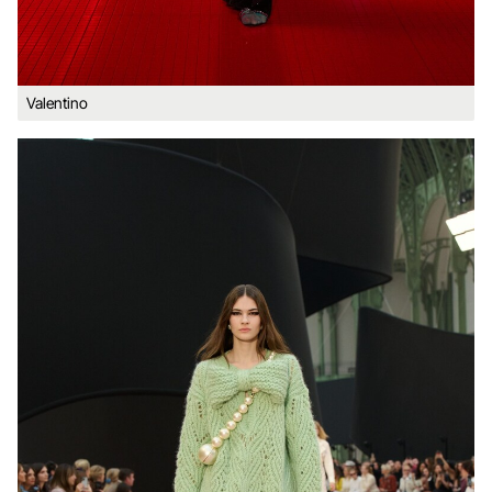
Valentino