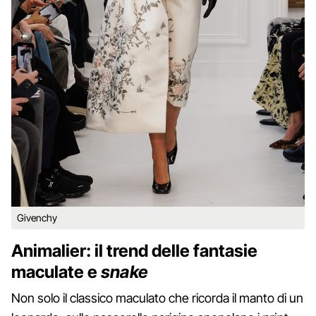
Givenchy
Animalier: il trend delle fantasie
maculate e
snake
Non solo il classico maculato che ricorda il manto di un