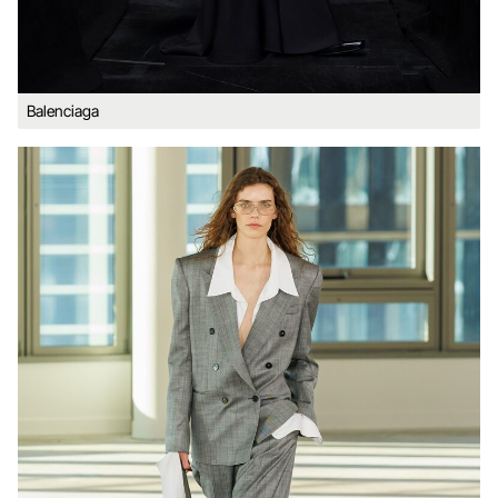
Balenciaga