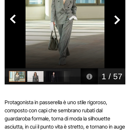
Protagonista in passerella è uno stile rigoroso,
composto con capi che sembrano rubati dal
guardaroba formale, torna di moda la silhouette
asciutta, in cui il punto vita è stretto, e tornano in auge