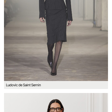
Ludovic de Saint Sernin