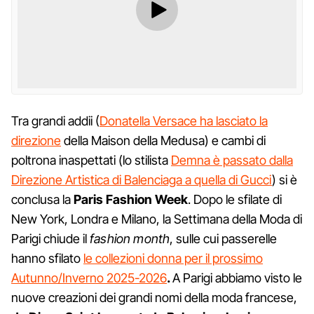
Tra grandi addii (
Donatella Versace ha lasciato la
direzione
della Maison della Medusa) e cambi di
poltrona inaspettati (lo stilista
Demna è passato dalla
Direzione Artistica di Balenciaga a quella di Gucci
) si è
conclusa la
Paris Fashion Week
. Dopo le sfilate di
New York, Londra e Milano, la Settimana della Moda di
Parigi chiude il
fashion month
, sulle cui passerelle
hanno sfilato
le collezioni donna per il prossimo
Autunno/Inverno 2025-2026
.
A Parigi abbiamo visto le
nuove creazioni dei grandi nomi della moda francese,