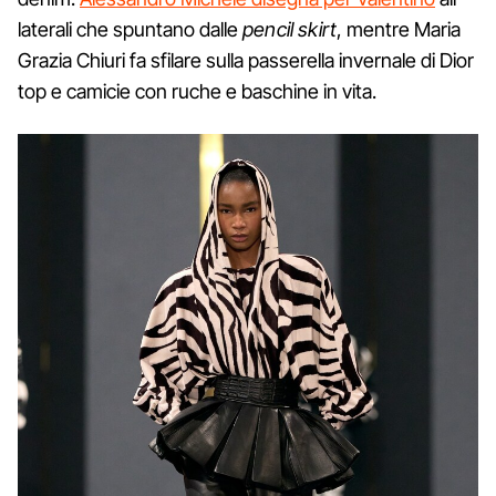
laterali che spuntano dalle
pencil skirt
, mentre Maria
Grazia Chiuri fa sfilare sulla passerella invernale di Dior
top e camicie con ruche e baschine in vita.