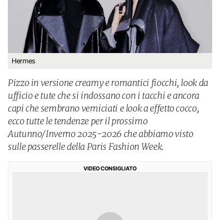
Hermes
Pizzo in versione creamy e romantici fiocchi, look da
ufficio e tute che si indossano con i tacchi e ancora
capi che sembrano verniciati e look a effetto cocco,
ecco tutte le tendenze per il prossimo
Autunno/Inverno 2025-2026 che abbiamo visto
sulle passerelle della Paris Fashion Week.
VIDEO CONSIGLIATO