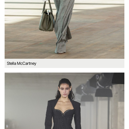
Stella McCartney