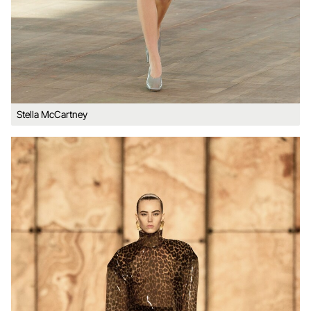
Stella McCartney