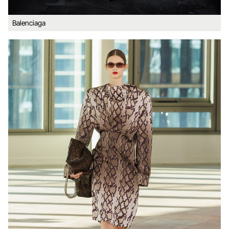
Balenciaga