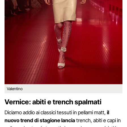
Valentino
Vernice: abiti e trench spalmati
Diciamo addio ai classici tessuti in pellami matt,
il
nuovo trend di stagione lancia
trench, abiti e capi in