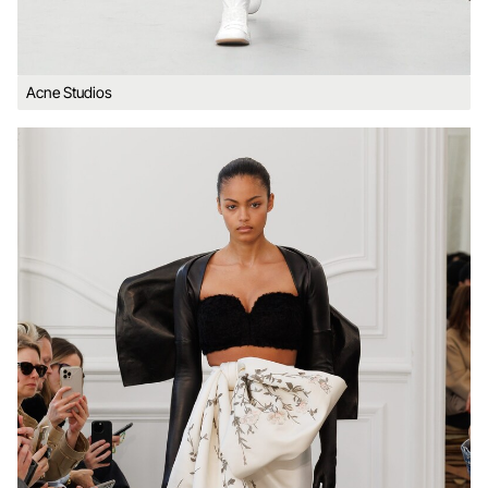
Acne Studios