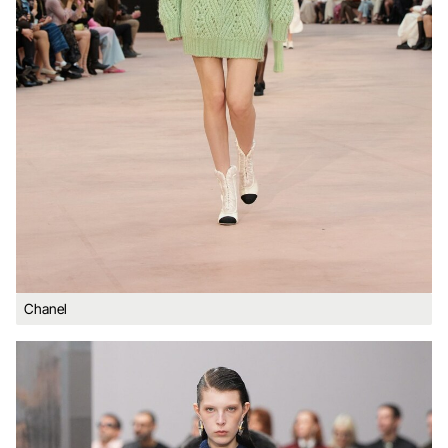
Chanel