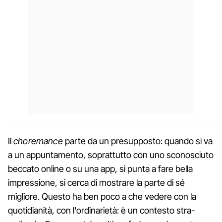
Il
choremance
parte da un presupposto: quando si va
a un appuntamento, soprattutto con uno sconosciuto
beccato online o su una app, si punta a fare bella
impressione, si cerca di mostrare la parte di sé
migliore. Questo ha ben poco a che vedere con la
quotidianità, con l'ordinarietà: è un contesto stra-