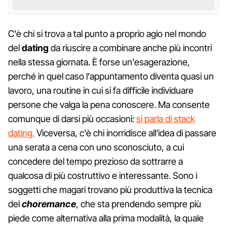
C'è chi si trova a tal punto a proprio agio nel mondo
del
dating
da riuscire a combinare anche più incontri
nella stessa giornata. È forse un'esagerazione,
perché in quel caso l'appuntamento diventa quasi un
lavoro, una routine in cui si fa difficile individuare
persone che valga la pena conoscere. Ma consente
comunque di darsi più occasioni:
si parla di stack
dating.
Viceversa, c'è chi inorridisce all'idea di passare
una serata a cena con uno sconosciuto, a cui
concedere del tempo prezioso da sottrarre a
qualcosa di più costruttivo e interessante. Sono i
soggetti che magari trovano più produttiva la tecnica
del
choremance
, che sta prendendo sempre più
piede come alternativa alla prima modalità, la quale