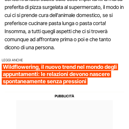
preferita di pizza surgelata al supermercato, il modo in
cui ci si prende cura dell'animale domestico, se si
preferisce cucinare pasta lunga o pasta corta!
Insomma, a tutti quegli aspetti che ci si troverà
comunque ad affrontare prima o poi e che tanto
dicono di una persona.
LEGGI ANCHE
Wildflowering, il nuovo trend nel mondo degli
appuntamenti: le relazioni devono nascere
spontaneamente senza pressioni