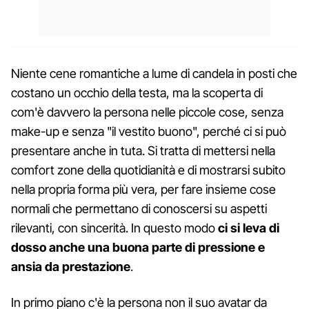
Niente cene romantiche a lume di candela in posti che
costano un occhio della testa, ma la scoperta di
com'è davvero la persona nelle piccole cose, senza
make-up e senza "il vestito buono", perché ci si può
presentare anche in tuta. Si tratta di mettersi nella
comfort zone della quotidianità e di mostrarsi subito
nella propria forma più vera, per fare insieme cose
normali che permettano di conoscersi su aspetti
rilevanti, con sincerità. In questo modo
ci si leva di
dosso anche una buona parte di pressione e
ansia da prestazione
.
In primo piano c'è la persona non il suo avatar da