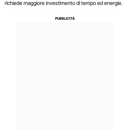
richiede maggiore investimento di tempo ed energie.