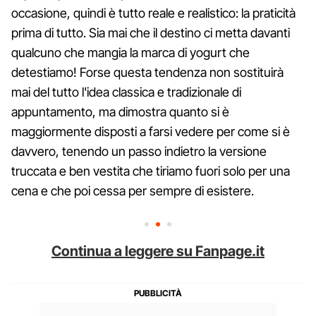
occasione, quindi è tutto reale e realistico: la praticità
prima di tutto. Sia mai che il destino ci metta davanti
qualcuno che mangia la marca di yogurt che
detestiamo! Forse questa tendenza non sostituirà
mai del tutto l'idea classica e tradizionale di
appuntamento, ma dimostra quanto si è
maggiormente disposti a farsi vedere per come si è
davvero, tenendo un passo indietro la versione
truccata e ben vestita che tiriamo fuori solo per una
cena e che poi cessa per sempre di esistere.
Continua a leggere su Fanpage.it