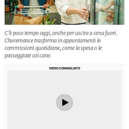
C’è poco tempo oggi, anche per uscire a cena fuori.
Choremance trasforma in appuntamenti le
commissioni quotidiane, come la spesa o le
passeggiate col cane.
VIDEO CONSIGLIATO