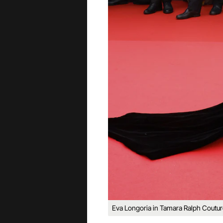
Eva Longoria in Tamara Ralph Couture,