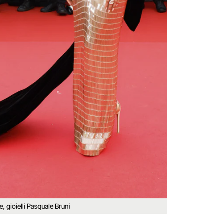
 gioielli Pasquale Bruni