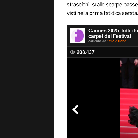
strascichi, sì alle scarpe basse 
visti nella prima fatidica serata