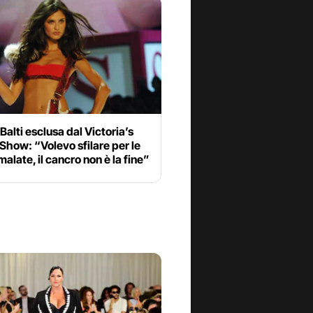
Balti esclusa dal Victoria’s
Show: “Volevo sfilare per le
alate, il cancro non è la fine”