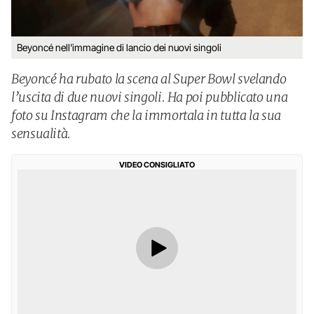
Beyoncé nell'immagine di lancio dei nuovi singoli
Beyoncé ha rubato la scena al Super Bowl svelando
l’uscita di due nuovi singoli. Ha poi pubblicato una
foto su Instagram che la immortala in tutta la sua
sensualità.
VIDEO CONSIGLIATO