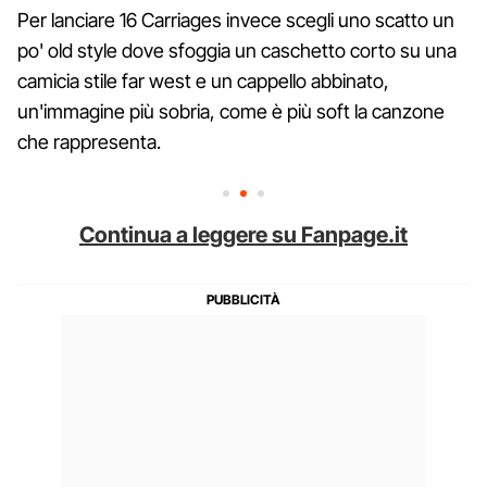
Per lanciare 16 Carriages invece scegli uno scatto un
po' old style dove sfoggia un caschetto corto su una
camicia stile far west e un cappello abbinato,
un'immagine più sobria, come è più soft la canzone
che rappresenta.
Continua a leggere su Fanpage.it