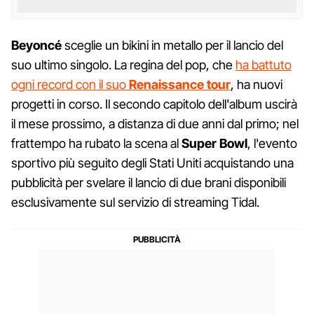
Beyoncé
sceglie un bikini in metallo per il lancio del
suo ultimo singolo. La regina del pop, che
ha battuto
ogni record con il suo
Renaissance
tour
, ha nuovi
progetti in corso. Il secondo capitolo dell'album uscirà
il mese prossimo, a distanza di due anni dal primo; nel
frattempo ha rubato la scena al
Super
Bowl
, l'evento
sportivo più seguito degli Stati Uniti acquistando una
pubblicità per svelare il lancio di due brani disponibili
esclusivamente sul servizio di streaming Tidal.