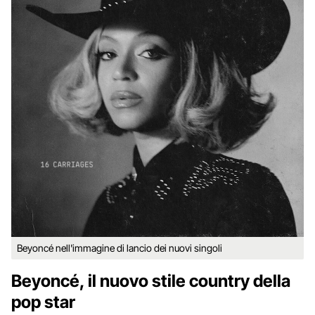
Beyoncé nell'immagine di lancio dei nuovi singoli
Beyoncé, il nuovo stile country della
pop star