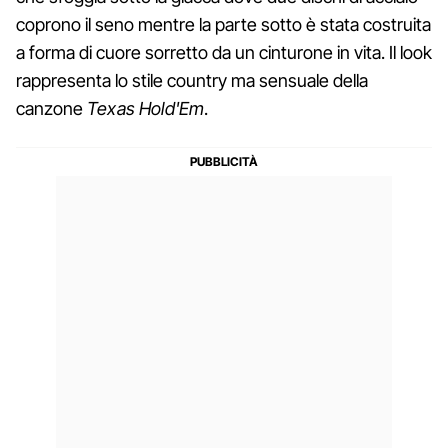
coprono il seno mentre la parte sotto è stata costruita
a forma di cuore sorretto da un cinturone in vita. Il look
rappresenta lo stile country ma sensuale della
canzone
Texas Hold'Em
.