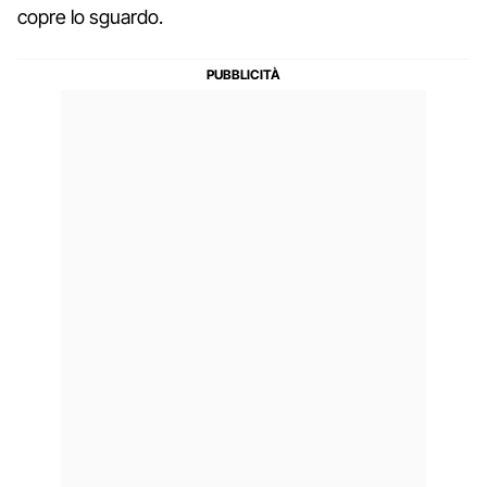
copre lo sguardo.