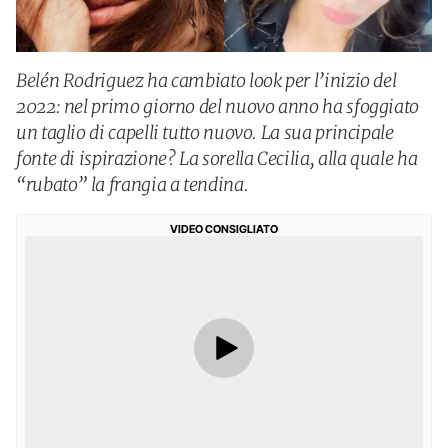
Belén Rodriguez ha cambiato look per l’inizio del
2022: nel primo giorno del nuovo anno ha sfoggiato
un taglio di capelli tutto nuovo. La sua principale
fonte di ispirazione? La sorella Cecilia, alla quale ha
“rubato” la frangia a tendina.
VIDEO CONSIGLIATO