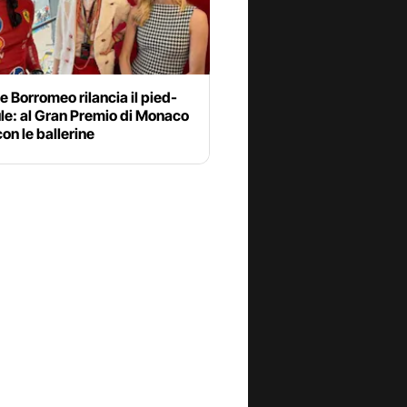
e Borromeo rilancia il pied-
le: al Gran Premio di Monaco
con le ballerine