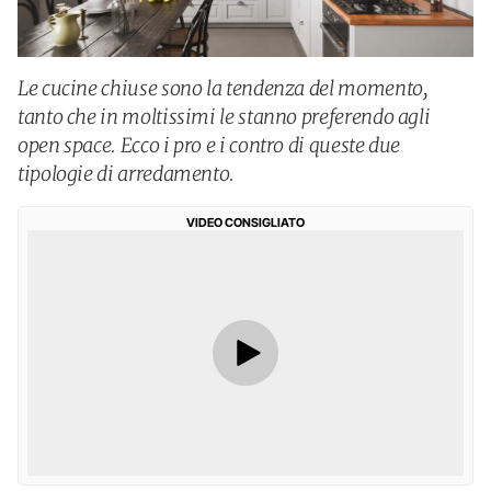
Le cucine chiuse sono la tendenza del momento,
tanto che in moltissimi le stanno preferendo agli
open space. Ecco i pro e i contro di queste due
tipologie di arredamento.
VIDEO CONSIGLIATO