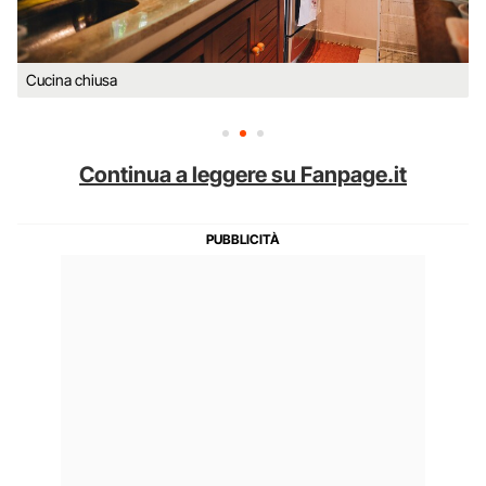
Cucina chiusa
Continua a leggere su Fanpage.it