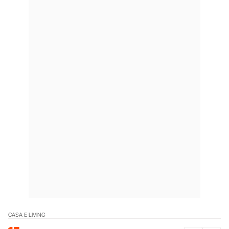
CASA E LIVING