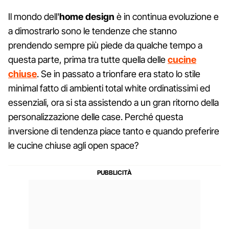
Il mondo dell'
home design
è in continua evoluzione e
a dimostrarlo sono le tendenze che stanno
prendendo sempre più piede da qualche tempo a
questa parte, prima tra tutte quella delle
cucine
chiuse
. Se in passato a trionfare era stato lo stile
minimal fatto di ambienti total white ordinatissimi ed
essenziali, ora si sta assistendo a un gran ritorno della
personalizzazione delle case. Perché questa
inversione di tendenza piace tanto e quando preferire
le cucine chiuse agli open space?