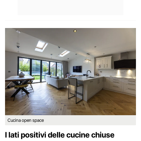
Cucina open space
I lati positivi delle cucine chiuse