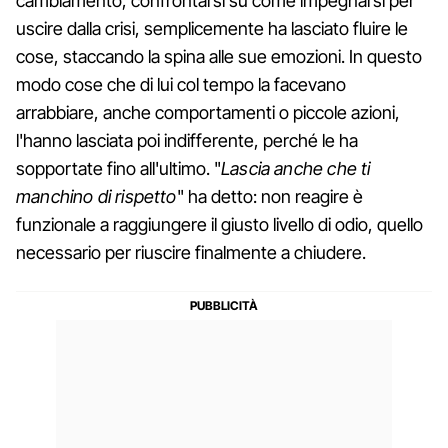
cambiamento, confrontarsi su come impegnarsi per
uscire dalla crisi, semplicemente ha lasciato fluire le
cose, staccando la spina alle sue emozioni. In questo
modo cose che di lui col tempo la facevano
arrabbiare, anche comportamenti o piccole azioni,
l'hanno lasciata poi indifferente, perché le ha
sopportate fino all'ultimo. "
Lascia anche che ti
manchino di rispetto
" ha detto: non reagire è
funzionale a raggiungere il giusto livello di odio, quello
necessario per riuscire finalmente a chiudere.