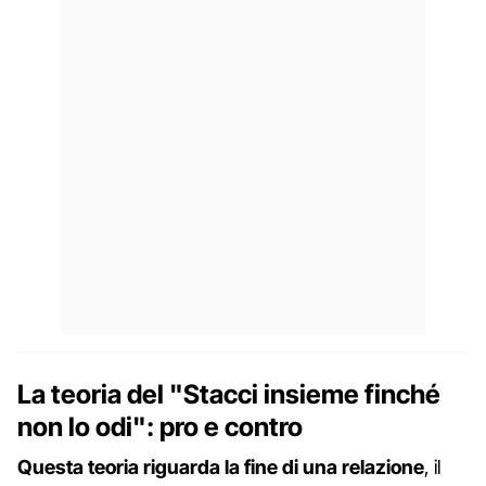
La teoria del "Stacci insieme finché
non lo odi": pro e contro
Questa teoria riguarda la fine di una relazione
, il