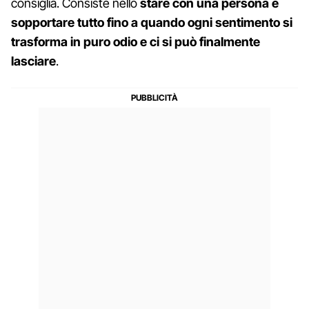
consiglia. Consiste nello
stare con una persona e
sopportare tutto fino a quando ogni sentimento si
trasforma in puro odio e ci si può finalmente
lasciare
.