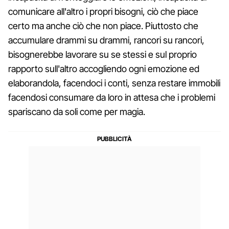
comunicare all'altro i propri bisogni, ciò che piace
certo ma anche ciò che non piace. Piuttosto che
accumulare drammi su drammi, rancori su rancori,
bisognerebbe lavorare su se stessi e sul proprio
rapporto sull'altro accogliendo ogni emozione ed
elaborandola, facendoci i conti, senza restare immobili
facendosi consumare da loro in attesa che i problemi
spariscano da soli come per magia.