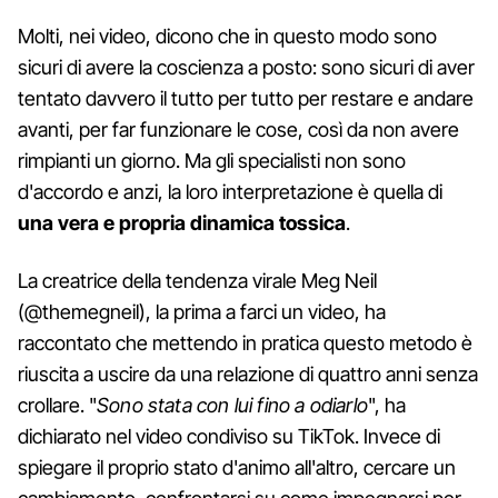
Molti, nei video, dicono che in questo modo sono
sicuri di avere la coscienza a posto: sono sicuri di aver
tentato davvero il tutto per tutto per restare e andare
avanti, per far funzionare le cose, così da non avere
rimpianti un giorno. Ma gli specialisti non sono
d'accordo e anzi, la loro interpretazione è quella di
una vera e propria dinamica tossica
.
La creatrice della tendenza virale Meg Neil
(@themegneil), la prima a farci un video, ha
raccontato che mettendo in pratica questo metodo è
riuscita a uscire da una relazione di quattro anni senza
crollare. "
Sono stata con lui fino a odiarlo
", ha
dichiarato nel video condiviso su TikTok. Invece di
spiegare il proprio stato d'animo all'altro, cercare un