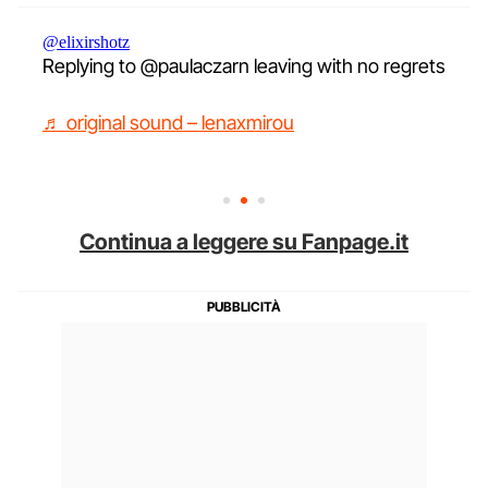
@elixirshotz
Replying to @paulaczarn leaving with no regrets
♬ original sound – lenaxmirou
Continua a leggere su Fanpage.it