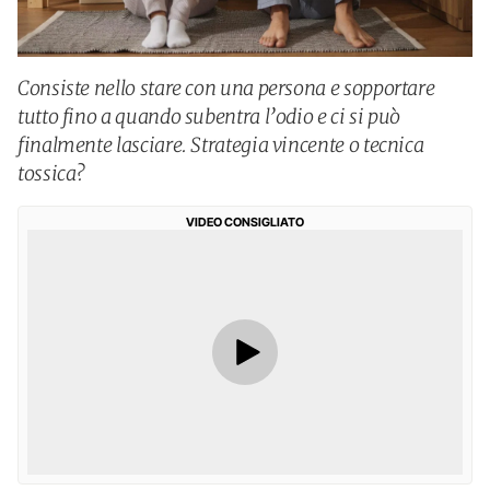
Consiste nello stare con una persona e sopportare
tutto fino a quando subentra l’odio e ci si può
finalmente lasciare. Strategia vincente o tecnica
tossica?
VIDEO CONSIGLIATO