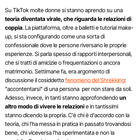
Su TikTok molte donne si stanno aprendo su una
teoria diventata virale, che riguarda le relazioni di
coppia
. La piattaforma, oltre a balletti e tutorial make-
up, si sta configurando come una sorta di
confessionale dove le persone riversano le proprie
esperienze. Si parla spesso di rapporti interpersonali,
che si tratti di amicizie o frequentazioni o ancora
matrimonio. Settimane fa, era argomento di
discussione il cosiddetto
fenomeno del Shrekking
:
"accontentarsi" di una persona per non stare da soli.
Adesso, invece, in tanti stanno approfondendo
un
altro modo di vivere le relazioni
e in tantissimi
stanno dicendo la propria. C'è chi è d'accordo con la
teoria, chi l'ha messa in pratica in passato trovandosi
bene, chi viceversa l'ha sperimentata e non la