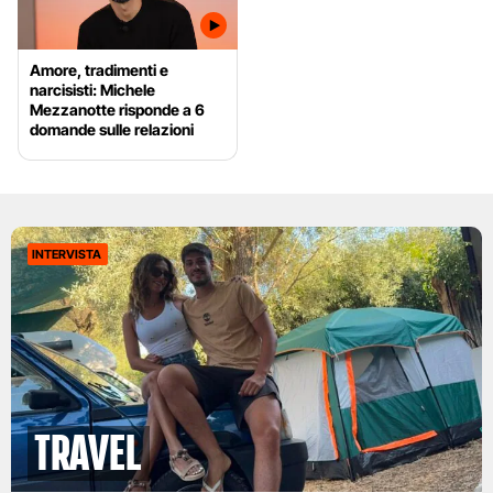
Amore, tradimenti e
narcisisti: Michele
Mezzanotte risponde a 6
domande sulle relazioni
INTERVISTA
Travel