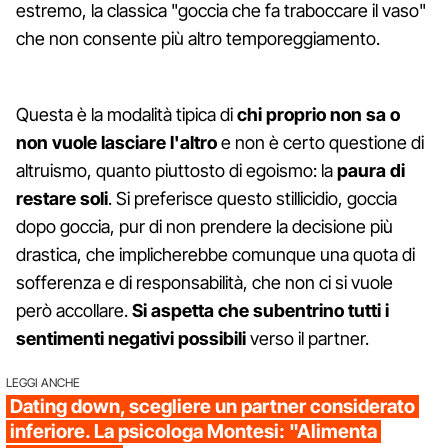
estremo, la classica "goccia che fa traboccare il vaso"
che non consente più altro temporeggiamento.
Questa è la modalità tipica di
chi proprio non sa o
non vuole lasciare l'altro
e non è certo questione di
altruismo, quanto piuttosto di egoismo: la
paura di
restare soli
. Si preferisce questo stillicidio, goccia
dopo goccia, pur di non prendere la decisione più
drastica, che implicherebbe comunque una quota di
sofferenza e di responsabilità, che non ci si vuole
però accollare.
Si aspetta che subentrino tutti i
sentimenti negativi possibili
verso il partner.
LEGGI ANCHE
Dating down, scegliere un partner considerato
inferiore. La psicologa Montesi: "Alimenta