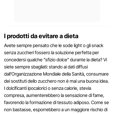
I prodotti da evitare a dieta
Avete sempre pensato che le sode light o gli snack
senza zuccheri fossero la soluzione perfetta per
concedersi qualche "sfizio dolce" durante la dieta? Vi
siete sempre sbagliati: stando ai dati diffusi
dall'Organizzazione Mondiale della Sanità, consumare
dei sostituti dello zucchero non è mai una buona idea.
I dolcificanti ipocalorici o senza calorie, stevia
compresa, aumenterebbero la sensazione di fame,
favorendo la formazione di tessuto adiposo. Come se
non bastasse, esporrebbero a un maggiore rischio di