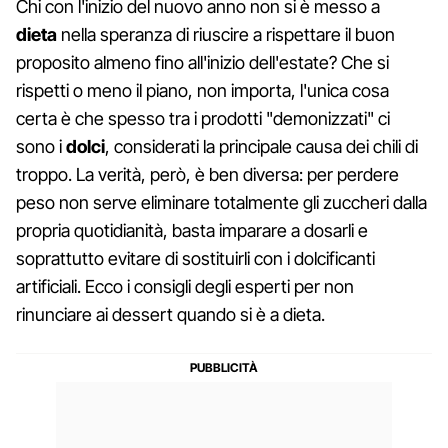
Chi con l'inizio del nuovo anno non si è messo a
dieta
nella speranza di riuscire a rispettare il buon
proposito almeno fino all'inizio dell'estate? Che si
rispetti o meno il piano, non importa, l'unica cosa
certa è che spesso tra i prodotti "demonizzati" ci
sono i
dolci
, considerati la principale causa dei chili di
troppo. La verità, però, è ben diversa: per perdere
peso non serve eliminare totalmente gli zuccheri dalla
propria quotidianità, basta imparare a dosarli e
soprattutto evitare di sostituirli con i dolcificanti
artificiali. Ecco i consigli degli esperti per non
rinunciare ai dessert quando si è a dieta.