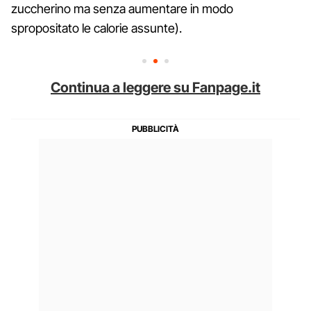
zuccherino ma senza aumentare in modo
spropositato le calorie assunte).
Continua a leggere su Fanpage.it