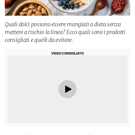
Quali dolci possono essere mangiati a dieta senza
mettere a rischio la linea? Ecco quali sono i prodotti
consigliati e quelli da evitare.
VIDEO CONSIGLIATO