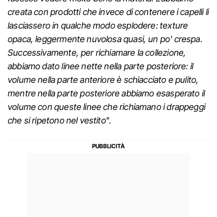
creata con prodotti che invece di contenere i capelli li
lasciassero in qualche modo esplodere: texture
opaca, leggermente nuvolosa quasi, un po' crespa.
Successivamente, per richiamare la collezione,
abbiamo dato linee nette nella parte posteriore: il
volume nella parte anteriore è schiacciato e pulito,
mentre nella parte posteriore abbiamo esasperato il
volume con queste linee che richiamano i drappeggi
che si ripetono nel vestito
".