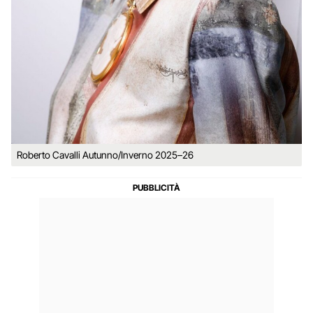
Roberto Cavalli Autunno/Inverno 2025–26