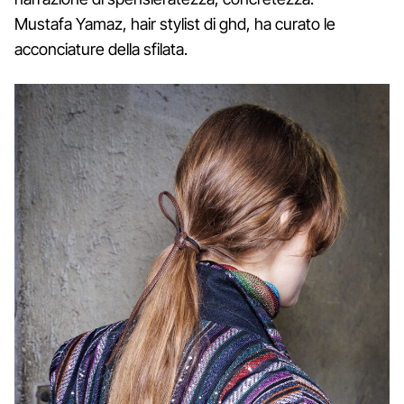
Mustafa Yamaz, hair stylist di ghd, ha curato le
acconciature della sfilata.