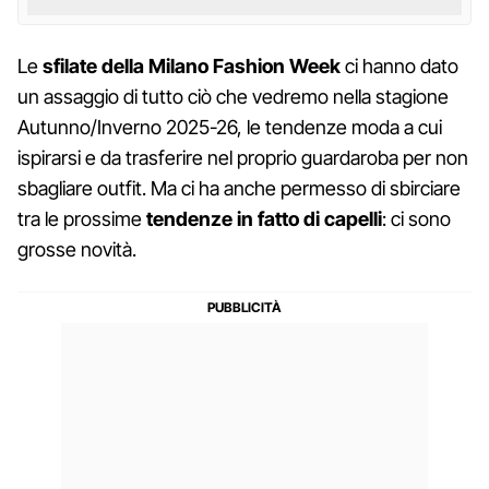
Le
sfilate della Milano Fashion Week
ci hanno dato
un assaggio di tutto ciò che vedremo nella stagione
Autunno/Inverno 2025-26, le tendenze moda a cui
ispirarsi e da trasferire nel proprio guardaroba per non
sbagliare outfit. Ma ci ha anche permesso di sbirciare
tra le prossime
tendenze in fatto di capelli
: ci sono
grosse novità.