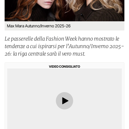
Max Mara Autunno/Inverno 2025-26
Le passerelle della Fashion Week hanno mostrato le
tendenze a cui ispirarsi per l’Autunno/Inverno 2025-
26: la riga centrale sarà il vero must.
VIDEO CONSIGLIATO