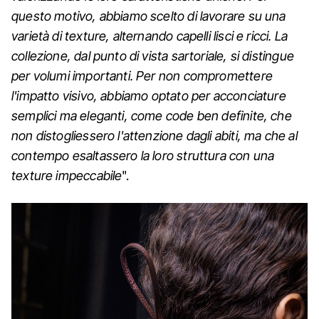
questo motivo, abbiamo scelto di lavorare su una
varietà di texture, alternando capelli lisci e ricci. La
collezione, dal punto di vista sartoriale, si distingue
per volumi importanti. Per non compromettere
l'impatto visivo, abbiamo optato per acconciature
semplici ma eleganti, come code ben definite, che
non distogliessero l'attenzione dagli abiti, ma che al
contempo esaltassero la loro struttura con una
texture impeccabile
".