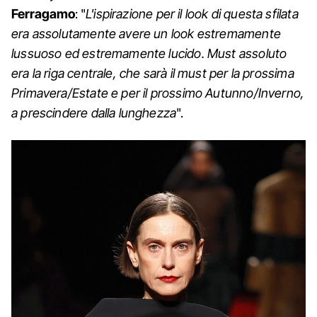
Ferragamo
: "
L'ispirazione per il look di questa sfilata
era assolutamente avere un look estremamente
lussuoso ed estremamente lucido. Must assoluto
era la riga centrale, che sarà il must per la prossima
Primavera/Estate e per il prossimo Autunno/Inverno,
a prescindere dalla lunghezza
".