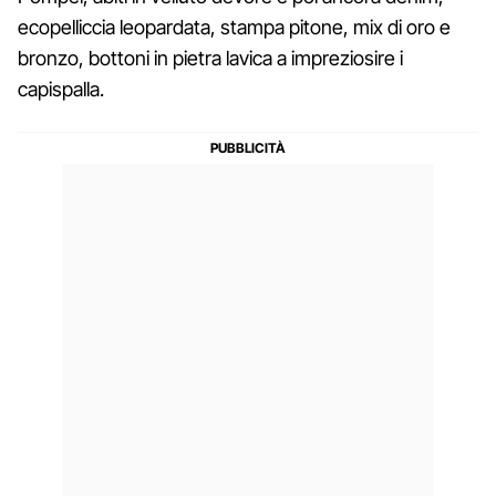
ecopelliccia leopardata, stampa pitone, mix di oro e
bronzo, bottoni in pietra lavica a impreziosire i
capispalla.