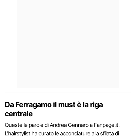
Da Ferragamo il must è la riga
centrale
Queste le parole di Andrea Gennaro a Fanpage.it.
L'hairstylist ha curato le acconciature alla sfilata di