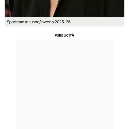
Sportmax Autunno/Inverno 2025–26