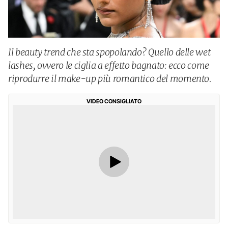
Il beauty trend che sta spopolando? Quello delle wet
lashes, ovvero le ciglia a effetto bagnato: ecco come
riprodurre il make-up più romantico del momento.
VIDEO CONSIGLIATO