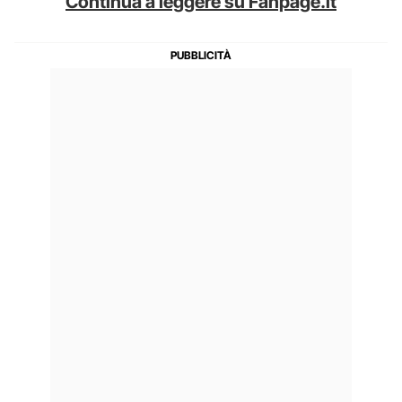
Continua a leggere su Fanpage.it