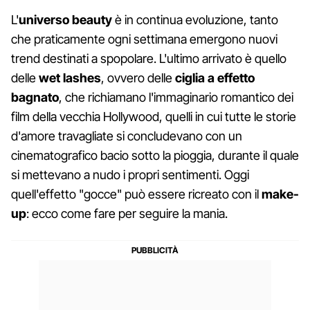
L'
universo beauty
è in continua evoluzione, tanto
che praticamente ogni settimana emergono nuovi
trend destinati a spopolare. L'ultimo arrivato è quello
delle
wet lashes
, ovvero delle
ciglia a effetto
bagnato
, che richiamano l'immaginario romantico dei
film della vecchia Hollywood, quelli in cui tutte le storie
d'amore travagliate si concludevano con un
cinematografico bacio sotto la pioggia, durante il quale
si mettevano a nudo i propri sentimenti. Oggi
quell'effetto "gocce" può essere ricreato con il
make-
up
: ecco come fare per seguire la mania.