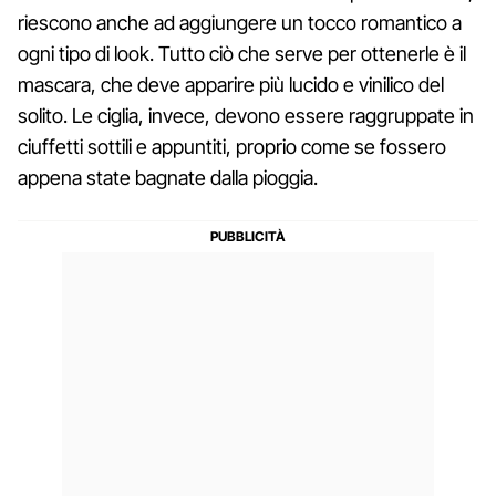
riescono anche ad aggiungere un tocco romantico a
ogni tipo di look. Tutto ciò che serve per ottenerle è il
mascara, che deve apparire più lucido e vinilico del
solito. Le ciglia, invece, devono essere raggruppate in
ciuffetti sottili e appuntiti, proprio come se fossero
appena state bagnate dalla pioggia.