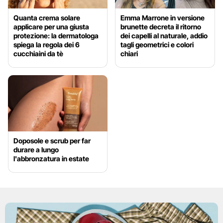
Quanta crema solare
Emma Marrone in versione
applicare per una giusta
brunette decreta il ritorno
protezione: la dermatologa
dei capelli al naturale, addio
spiega la regola dei 6
tagli geometrici e colori
cucchiaini da tè
chiari
Doposole e scrub per far
durare a lungo
l'abbronzatura in estate