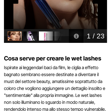
Cosa serve per creare le wet lashes
Ispirate ai leggendari baci da film, le ciglia a effetto
bagnato sembrano essere destinate a diventare il
must del settore beauty, amatissime soprattutto da
coloro che vogliono aggiungere un dettaglio insolito e
"sentimentale" alla propria immagine. Le wet lashes
non solo illuminano lo sguardo in modo naturale,
rendendolo intenso ma allo stesso tempo vulnerabile,