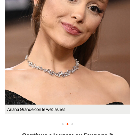
Ariana Grande con le wet lashes