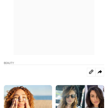
BEAUTY