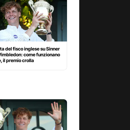
a del fisco inglese su Sinner
imbledon: come funzionano
, il premio crolla