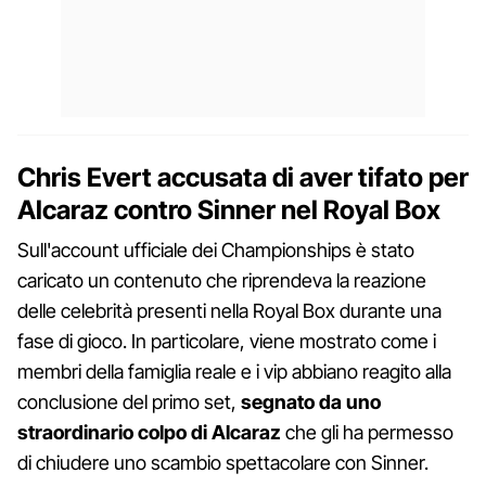
Chris Evert accusata di aver tifato per
Alcaraz contro Sinner nel Royal Box
Sull'account ufficiale dei Championships è stato
caricato un contenuto che riprendeva la reazione
delle celebrità presenti nella Royal Box durante una
fase di gioco. In particolare, viene mostrato come i
membri della famiglia reale e i vip abbiano reagito alla
conclusione del primo set,
segnato da uno
straordinario colpo di Alcaraz
che gli ha permesso
di chiudere uno scambio spettacolare con Sinner.