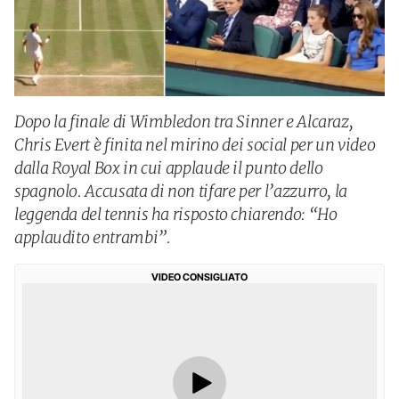
Dopo la finale di Wimbledon tra Sinner e Alcaraz,
Chris Evert è finita nel mirino dei social per un video
dalla Royal Box in cui applaude il punto dello
spagnolo. Accusata di non tifare per l’azzurro, la
leggenda del tennis ha risposto chiarendo: “Ho
applaudito entrambi”.
VIDEO CONSIGLIATO