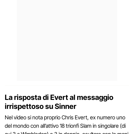
La risposta di Evert al messaggio
irrispettoso su Sinner
Nel video si nota proprio Chris Evert, ex numero uno
del mondo con all’attivo 18 trionfi Slam in singolare (di