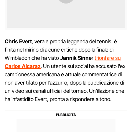
Chris Evert
, vera e propria leggenda del tennis, è
finita nel mirino di alcune critiche dopo la finale di
Wimbledon che ha visto
Jannik Sinne
r
trionfare su
Carlos Alcaraz
. Un utente sui social ha accusato l'ex
campionessa americana e attuale commentatrice di
non aver tifato per l'azzurro, dopo la pubblicazione di
un video sui canali ufficiali del torneo. Un’illazione che
ha infastidito Evert, pronta a rispondere a tono.