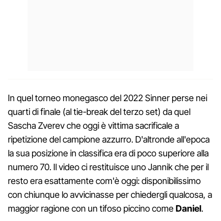
In quel torneo monegasco del 2022 Sinner perse nei
quarti di finale (al tie-break del terzo set) da quel
Sascha Zverev che oggi è vittima sacrificale a
ripetizione del campione azzurro. D'altronde all'epoca
la sua posizione in classifica era di poco superiore alla
numero 70. Il video ci restituisce uno Jannik che per il
resto era esattamente com'è oggi: disponibilissimo
con chiunque lo avvicinasse per chiedergli qualcosa, a
maggior ragione con un tifoso piccino come
Daniel
.