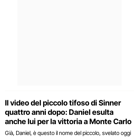
Il video del piccolo tifoso di Sinner
quattro anni dopo: Daniel esulta
anche lui per la vittoria a Monte Carlo
Già, Daniel, è questo il nome del piccolo, svelato oggi