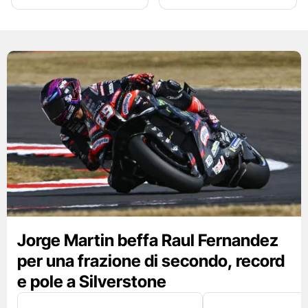
Jorge Martin beffa Raul Fernandez
per una frazione di secondo, record
e pole a Silverstone