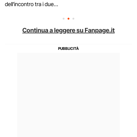
dell'incontro tra i due…
Continua a leggere su Fanpage.it