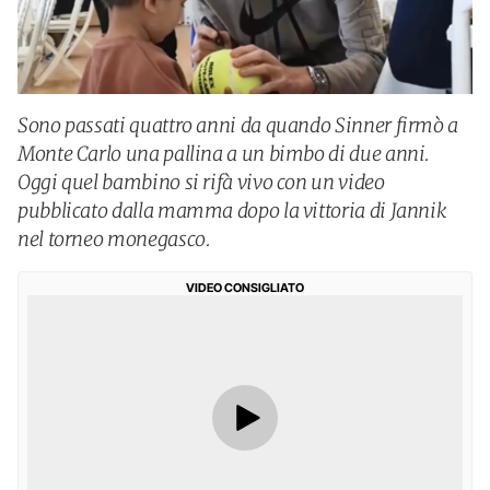
Sono passati quattro anni da quando Sinner firmò a
Monte Carlo una pallina a un bimbo di due anni.
Oggi quel bambino si rifà vivo con un video
pubblicato dalla mamma dopo la vittoria di Jannik
nel torneo monegasco.
VIDEO CONSIGLIATO