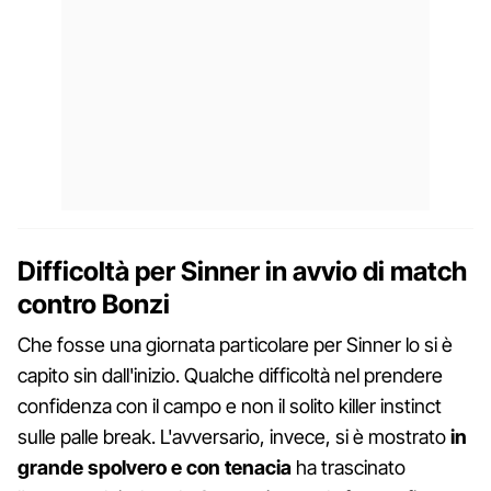
Difficoltà per Sinner in avvio di match
contro Bonzi
Che fosse una giornata particolare per Sinner lo si è
capito sin dall'inizio. Qualche difficoltà nel prendere
confidenza con il campo e non il solito killer instinct
sulle palle break. L'avversario, invece, si è mostrato
in
grande spolvero e con tenacia
ha trascinato