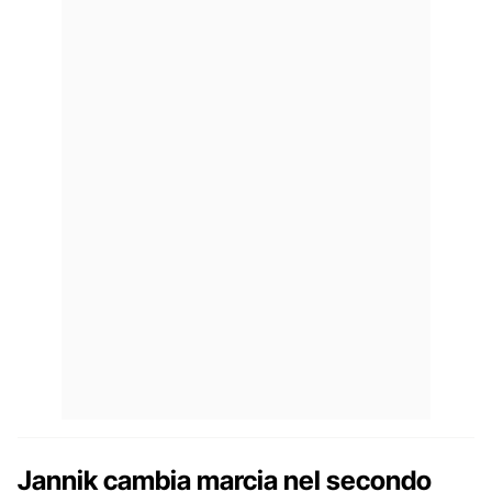
Jannik cambia marcia nel secondo