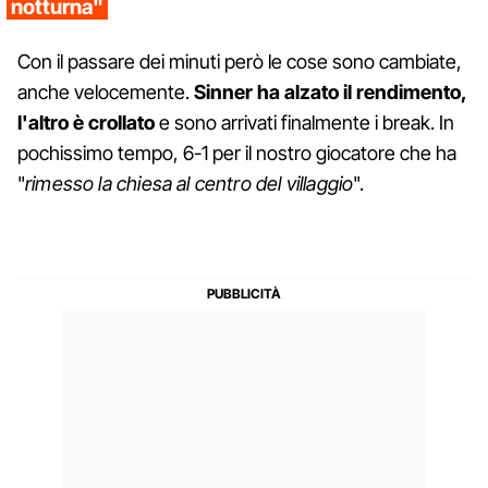
notturna"
Con il passare dei minuti però le cose sono cambiate,
anche velocemente.
Sinner ha alzato il rendimento,
l'altro è crollato
e sono arrivati finalmente i break. In
pochissimo tempo, 6-1 per il nostro giocatore che ha
"
rimesso la chiesa al centro del villaggio
".