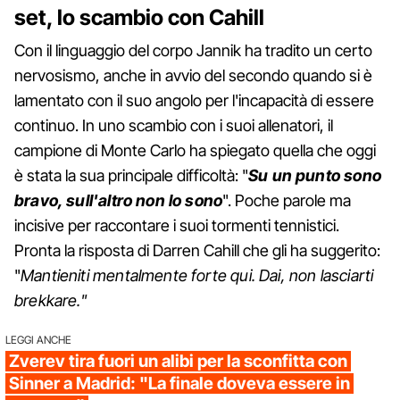
set, lo scambio con Cahill
Con il linguaggio del corpo Jannik ha tradito un certo
nervosismo, anche in avvio del secondo quando si è
lamentato con il suo angolo per l'incapacità di essere
continuo. In uno scambio con i suoi allenatori, il
campione di Monte Carlo ha spiegato quella che oggi
è stata la sua principale difficoltà: "
Su un punto sono
bravo, sull'altro non lo sono
". Poche parole ma
incisive per raccontare i suoi tormenti tennistici.
Pronta la risposta di Darren Cahill che gli ha suggerito:
"
Mantieniti mentalmente forte qui. Dai, non lasciarti
brekkare."
LEGGI ANCHE
Zverev tira fuori un alibi per la sconfitta con
Sinner a Madrid: "La finale doveva essere in