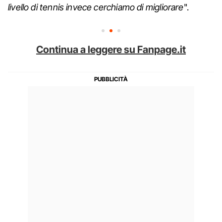
livello di tennis invece cerchiamo di migliorare
".
Continua a leggere su Fanpage.it