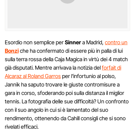
Esordio non semplice per
Sinner
a Madrid,
contro un
Bonzi
che ha confermato di essere più in palla di lui
sulla terra rossa della Caja Magica in virtù dei 4 match
già disputati. Mentre arrivava la notizia del
forfait di
Alcaraz al Roland Garros
per l'infortunio al polso,
Jannik ha saputo trovare le giuste contromisure a
gara in corso, sfoderando poi sulla distanza il miglior
tennis. La fotografia delle sue difficoltà? Un confronto
con il suo angolo in cui si è lamentato del suo
rendimento, ottenendo da Cahill consigli che si sono
rivelati efficaci.