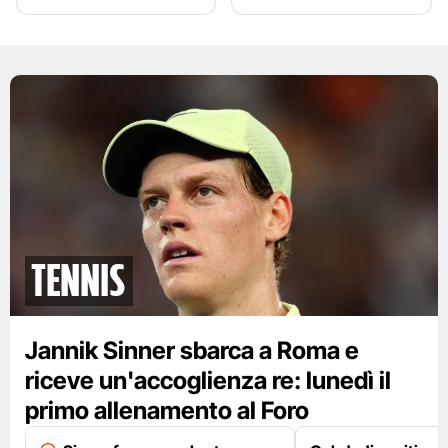
tennis
Jannik Sinner sbarca a Roma e
riceve un'accoglienza re: lunedì il
primo allenamento al Foro