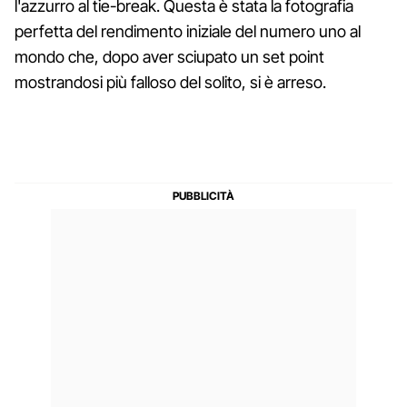
l'azzurro al tie-break. Questa è stata la fotografia
perfetta del rendimento iniziale del numero uno al
mondo che, dopo aver sciupato un set point
mostrandosi più falloso del solito, si è arreso.