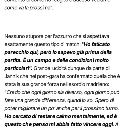
come va la prossim
a".
Nessuno stupore per l'azzurro che si aspettava
esattamente questo tipo di match: "
Ho faticato
parecchio qui, però lo sapevo già prima della
partita. È un campo e delle condizioni molto
particolari".
Grande lucidità dunque da parte di
Jannik che nel post-gara ha confermato quella che è
stata la sua grande forza nell'esordio madrileno:
"
Credo che ogni giorno sia diverso, ogni giorno può
fare una grande differenza, quindi lo so. Spero di
poter migliorare un po’ anche per il prossimo turno.
Ho cercato di restare calmo mentalmente, ed è
questo che penso mi abbia fatto vincere oggi
. A