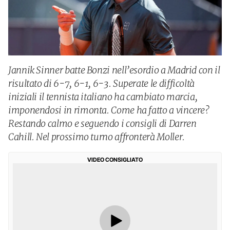
Jannik Sinner batte Bonzi nell’esordio a Madrid con il
risultato di 6-7, 6-1, 6-3. Superate le difficoltà
iniziali il tennista italiano ha cambiato marcia,
imponendosi in rimonta. Come ha fatto a vincere?
Restando calmo e seguendo i consigli di Darren
Cahill. Nel prossimo turno affronterà Moller.
VIDEO CONSIGLIATO