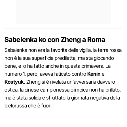
Sabelenka ko con Zheng a Roma
Sabalenka non era la favorita della vigilia, la terra rossa
non è la sua superficie prediletta, ma sta giocando
bene, e lo ha fatto anche in questa primavera. La
numero 1, però, aveva faticato contro
Kenin
e
Kostyuk.
Zheng si è rivelata un'avversaria davvero
ostica, la cinese campionessa olimpica non ha brillato,
ma è stata solida e sfruttato la giornata negativa della
bielorussa che è fuori.