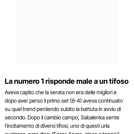
La numero 1 risponde male a un tifoso
Aveva capito che la serata non era delle migliori e
dopo aver perso il primo set (6-4) aveva continuato
su quel trend perdendo subito la battuta in avvio di
secondo. Dopo il cambio campo, Sabalenka sente
l'incitamento di diversi tifosi, uno di questi urla