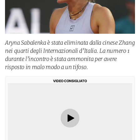
Aryna Sabalenka è stata eliminata dalla cinese Zhang
nei quarti degli Internazionali d’Italia. La numero 1
durante l’incontro è stata ammonita per avere
risposto in malo modo a un tifoso.
VIDEO CONSIGLIATO