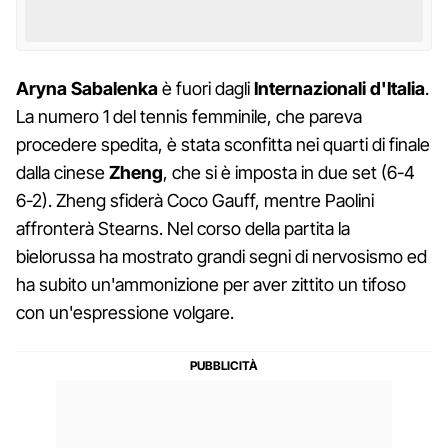
Aryna Sabalenka
è fuori dagli
Internazionali d'Italia
.
La numero 1 del tennis femminile, che pareva
procedere spedita, è stata sconfitta nei quarti di finale
dalla cinese
Zheng
, che si è imposta in due set (6-4
6-2). Zheng sfiderà Coco Gauff, mentre Paolini
affronterà Stearns. Nel corso della partita la
bielorussa ha mostrato grandi segni di nervosismo ed
ha subito un'ammonizione per aver zittito un tifoso
con un'espressione volgare.