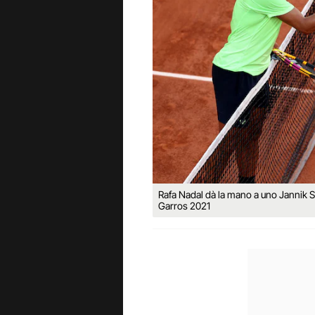
Rafa Nadal dà la mano a uno Jannik 
Garros 2021