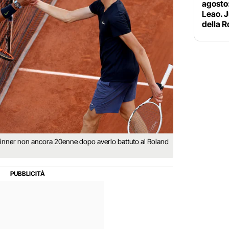
agosto:
Leao. J
della 
Sinner non ancora 20enne dopo averlo battuto al Roland