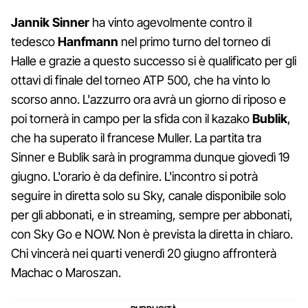
Jannik Sinner
ha vinto agevolmente contro il
tedesco
Hanfmann
nel primo turno del torneo di
Halle e grazie a questo successo si è qualificato per gli
ottavi di finale del torneo ATP 500, che ha vinto lo
scorso anno. L'azzurro ora avrà un giorno di riposo e
poi tornerà in campo per la sfida con il kazako
Bublik
,
che ha superato il francese Muller. La partita tra
Sinner e Bublik sarà in programma dunque giovedì 19
giugno. L'orario è da definire. L'incontro si potrà
seguire in diretta solo su Sky, canale disponibile solo
per gli abbonati, e in streaming, sempre per abbonati,
con Sky Go e NOW. Non è prevista la diretta in chiaro.
Chi vincerà nei quarti venerdì 20 giugno affronterà
Machac o Maroszan.