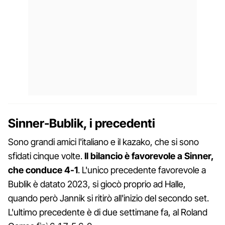
Sinner-Bublik, i precedenti
Sono grandi amici l'italiano e il kazako, che si sono
sfidati cinque volte.
Il bilancio è favorevole a Sinner,
che conduce 4-1
. L'unico precedente favorevole a
Bublik è datato 2023, si giocò proprio ad Halle,
quando però Jannik si ritirò all'inizio del secondo set.
L'ultimo precedente è di due settimane fa, al Roland