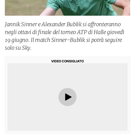
Jannik Sinner e Alexander Bublik si affronteranno
negli ottavi di finale del torneo ATP di Halle giovedì
19 giugno. Il match Sinner-Bublik si potrà seguire
solo su Sky.
VIDEO CONSIGLIATO