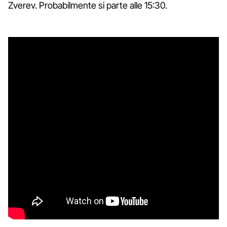
Zverev. Probabilmente si parte alle 15:30.