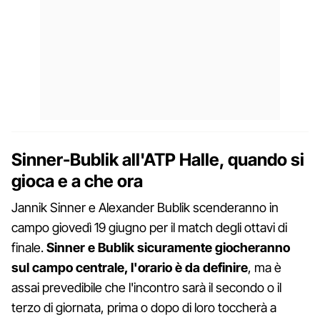
Sinner-Bublik all'ATP Halle, quando si
gioca e a che ora
Jannik Sinner e Alexander Bublik scenderanno in
campo giovedì 19 giugno per il match degli ottavi di
finale.
Sinner e Bublik sicuramente giocheranno
sul campo centrale, l'orario è da definire
, ma è
assai prevedibile che l'incontro sarà il secondo o il
terzo di giornata, prima o dopo di loro toccherà a