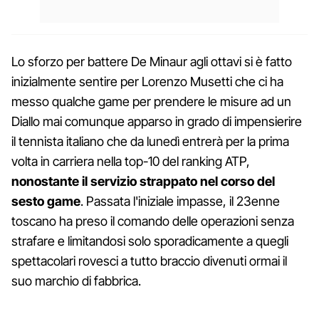
Lo sforzo per battere De Minaur agli ottavi si è fatto
inizialmente sentire per Lorenzo Musetti che ci ha
messo qualche game per prendere le misure ad un
Diallo mai comunque apparso in grado di impensierire
il tennista italiano che da lunedì entrerà per la prima
volta in carriera nella top-10 del ranking ATP,
nonostante il servizio strappato nel corso del
sesto game
. Passata l'iniziale impasse, il 23enne
toscano ha preso il comando delle operazioni senza
strafare e limitandosi solo sporadicamente a quegli
spettacolari rovesci a tutto braccio divenuti ormai il
suo marchio di fabbrica.