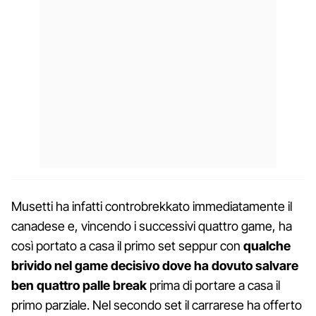
Musetti ha infatti controbrekkato immediatamente il
canadese e, vincendo i successivi quattro game, ha
così portato a casa il primo set seppur con
qualche
brivido nel game decisivo dove ha dovuto salvare
ben quattro palle break
prima di portare a casa il
primo parziale. Nel secondo set il carrarese ha offerto