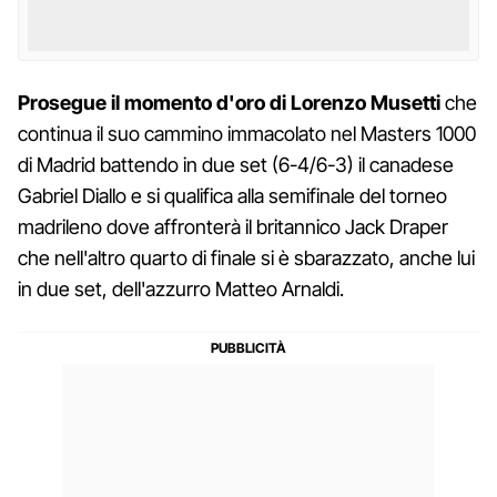
Prosegue il momento d'oro di Lorenzo Musetti
che
continua il suo cammino immacolato nel Masters 1000
di Madrid battendo in due set (6-4/6-3) il canadese
Gabriel Diallo e si qualifica alla semifinale del torneo
madrileno dove affronterà il britannico Jack Draper
che nell'altro quarto di finale si è sbarazzato, anche lui
in due set, dell'azzurro Matteo Arnaldi.