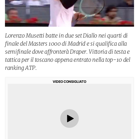
Lorenzo Musetti batte in due set Diallo nei quarti di
finale del Masters 1000 di Madrid e si qualifica alla
semifinale dove affronterà Draper. Vittoria di testa e
tattica per il toscano appena entrato nella top-10 del
ranking ATP.
VIDEO CONSIGLIATO