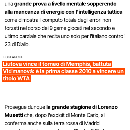
una
grande prova a livello mentale sopperendo
alla mancanza di energie con l'intelligenza tattica
come dimostra il computo totale degli errori non
forzati nel corso dei 9 game giocati nel secondo e
ultimo parziale che recita uno solo per l'italiano contro i
23 di Diallo.
LEGGI ANCHE
Liutova vince il torneo di Memphis, battuta
Viďmanová: è la prima classe 2010 a vincere un
titolo WTA
Prosegue dunque
la grande stagione di Lorenzo
Musetti
che, dopo l'exploit di Monte Carlo, si
conferma anche sulla terra rossa di Madrid