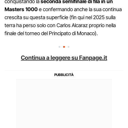
conquistando la
seconda semifinale di fila in un
Masters 1000
e confermando anche la sua continua
crescita su questa superficie (fin qui nel 2025 sulla
terra ha perso solo con Carlos Alcaraz proprio nella
finale del torneo del Principato di Monaco).
Continua a leggere su Fanpage.it