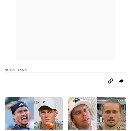
NOTIZIE
TENNIS