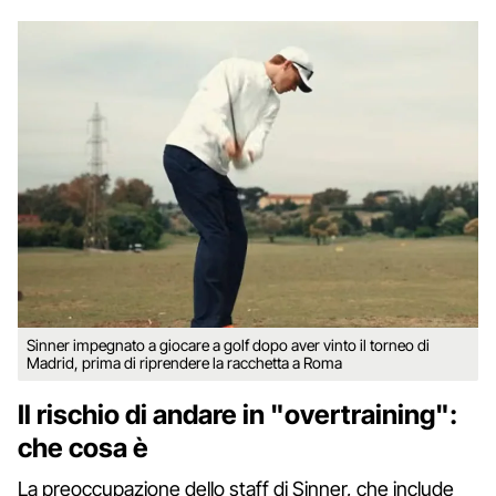
Sinner impegnato a giocare a golf dopo aver vinto il torneo di
Madrid, prima di riprendere la racchetta a Roma
Il rischio di andare in "overtraining":
che cosa è
La preoccupazione dello staff di Sinner, che include