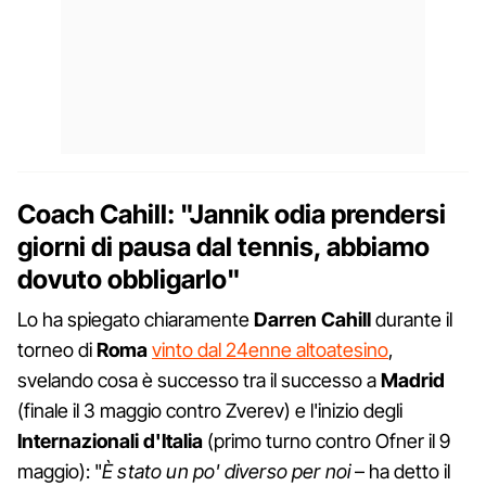
Coach Cahill: "Jannik odia prendersi
giorni di pausa dal tennis, abbiamo
dovuto obbligarlo"
Lo ha spiegato chiaramente
Darren Cahill
durante il
torneo di
Roma
vinto dal 24enne altoatesino
,
svelando cosa è successo tra il successo a
Madrid
(finale il 3 maggio contro Zverev) e l'inizio degli
Internazionali d'Italia
(primo turno contro Ofner il 9
maggio): "
È stato un po' diverso per noi
– ha detto il