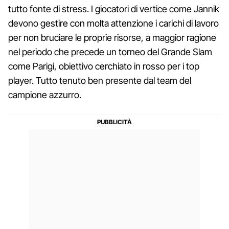
tutto fonte di stress. I giocatori di vertice come Jannik
devono gestire con molta attenzione i carichi di lavoro
per non bruciare le proprie risorse, a maggior ragione
nel periodo che precede un torneo del Grande Slam
come Parigi, obiettivo cerchiato in rosso per i top
player. Tutto tenuto ben presente dal team del
campione azzurro.