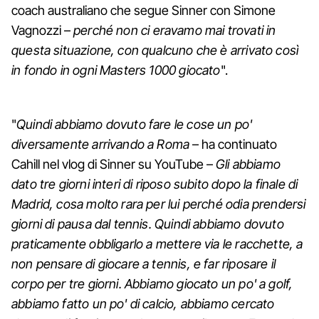
coach australiano che segue Sinner con Simone
Vagnozzi –
perché non ci eravamo mai trovati in
questa situazione, con qualcuno che è arrivato così
in fondo in ogni Masters 1000 giocato
".
"
Quindi abbiamo dovuto fare le cose un po'
diversamente arrivando a Roma
– ha continuato
Cahill nel vlog di Sinner su YouTube –
Gli abbiamo
dato tre giorni interi di riposo subito dopo la finale di
Madrid, cosa molto rara per lui perché odia prendersi
giorni di pausa dal tennis. Quindi abbiamo dovuto
praticamente obbligarlo a mettere via le racchette, a
non pensare di giocare a tennis, e far riposare il
corpo per tre giorni. Abbiamo giocato un po' a golf,
abbiamo fatto un po' di calcio, abbiamo cercato