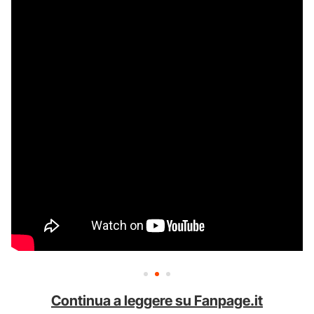
Continua a leggere su Fanpage.it