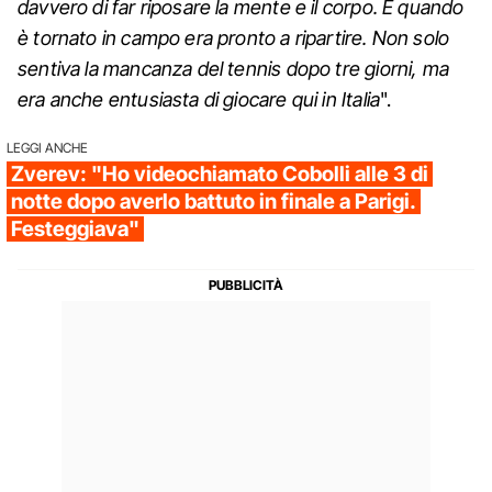
davvero di far riposare la mente e il corpo. E quando
è tornato in campo era pronto a ripartire. Non solo
sentiva la mancanza del tennis dopo tre giorni, ma
era anche entusiasta di giocare qui in Italia
".
LEGGI ANCHE
Zverev: "Ho videochiamato Cobolli alle 3 di
notte dopo averlo battuto in finale a Parigi.
Festeggiava"