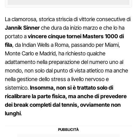
La clamorosa, storica striscia di vittorie consecutive di
Jannik Sinner
che dura da inizio marzo e che lo ha
portato a
vincere cinque tornei Masters 1000 di
fila
, da Indian Wells a Roma, passando per Miami,
Monte Carlo e Madrid, ha richiesto qualche
adattamento nella preparazione del numero uno al
mondo, non solo dal punto di vista atletico ma anche
nella gestione dello stress a livello nervoso e
sistemico.
Insomma, non si è trattato solo di
ricalibrare la parte fisica, ma anche di prevedere
dei break completi dal tennis, ovviamente non
lunghi
.