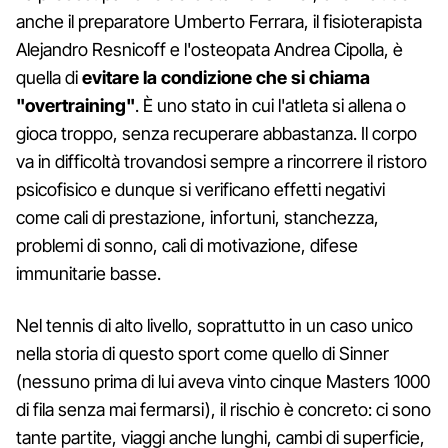
anche il preparatore Umberto Ferrara, il fisioterapista
Alejandro Resnicoff e l'osteopata Andrea Cipolla, è
quella di
evitare la condizione che si chiama
"overtraining"
. È uno stato in cui l'atleta si allena o
gioca troppo, senza recuperare abbastanza. Il corpo
va in difficoltà trovandosi sempre a rincorrere il ristoro
psicofisico e dunque si verificano effetti negativi
come cali di prestazione, infortuni, stanchezza,
problemi di sonno, cali di motivazione, difese
immunitarie basse.
Nel tennis di alto livello, soprattutto in un caso unico
nella storia di questo sport come quello di Sinner
(nessuno prima di lui aveva vinto cinque Masters 1000
di fila senza mai fermarsi), il rischio è concreto: ci sono
tante partite, viaggi anche lunghi, cambi di superficie,