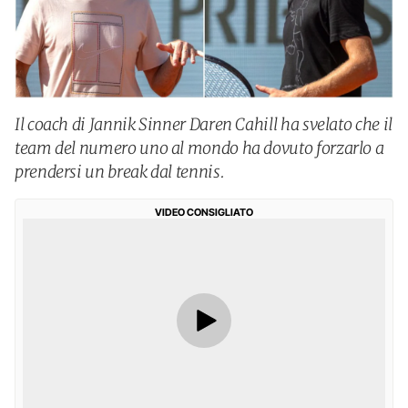
Il coach di Jannik Sinner Daren Cahill ha svelato che il
team del numero uno al mondo ha dovuto forzarlo a
prendersi un break dal tennis.
VIDEO CONSIGLIATO